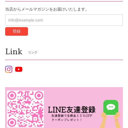
当店からメールマガジンをお届けいたします。
登録
Link
リンク