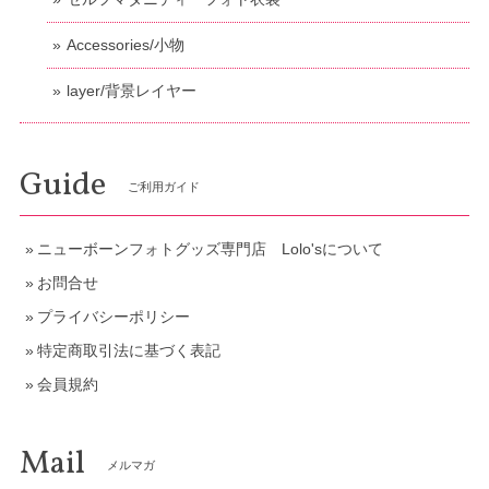
Accessories/小物
layer/背景レイヤー
Guide
ご利用ガイド
ニューボーンフォトグッズ専門店 Lolo'sについて
お問合せ
プライバシーポリシー
特定商取引法に基づく表記
会員規約
Mail
メルマガ