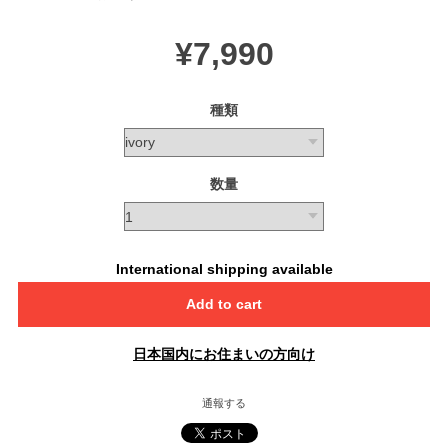
¥7,990
種類
数量
International shipping available
Add to cart
日本国内にお住まいの方向け
通報する