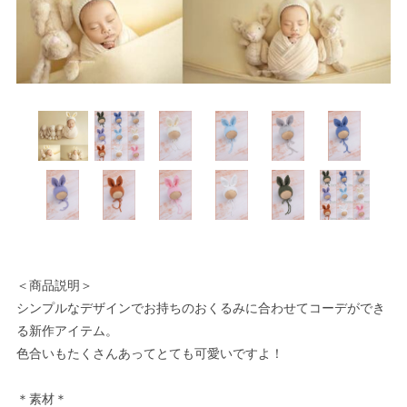
＜商品説明＞
シンプルなデザインでお持ちのおくるみに合わせてコーデができ
る新作アイテム。
色合いもたくさんあってとても可愛いですよ！
＊素材＊