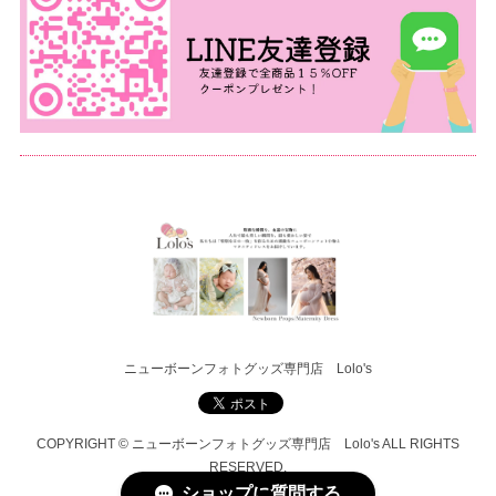
ニューボーンフォトグッズ専門店 Lolo's
COPYRIGHT © ニューボーンフォトグッズ専門店 Lolo's ALL RIGHTS
RESERVED.
ショップに質問する