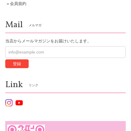
会員規約
Mail
メルマガ
当店からメールマガジンをお届けいたします。
登録
Link
リンク