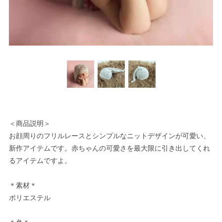
＜商品説明＞
お顔周りのフリルレースとシンプルなニットデザインが可愛い、
新作アイテムです。赤ちゃんの可愛さを最大限に引き出してくれ
るアイテムですよ。
＊素材＊
ポリエステル