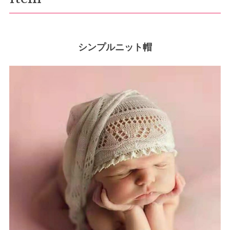
シンプルニット帽