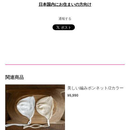
日本国内にお住まいの方向け
通報する
関連商品
美しい編みボンネット/2カラー
¥6,990