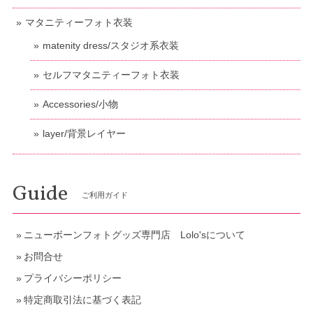
マタニティーフォト衣装
matenity dress/スタジオ系衣装
セルフマタニティーフォト衣装
Accessories/小物
layer/背景レイヤー
Guide
ご利用ガイド
ニューボーンフォトグッズ専門店 Lolo'sについて
お問合せ
プライバシーポリシー
特定商取引法に基づく表記