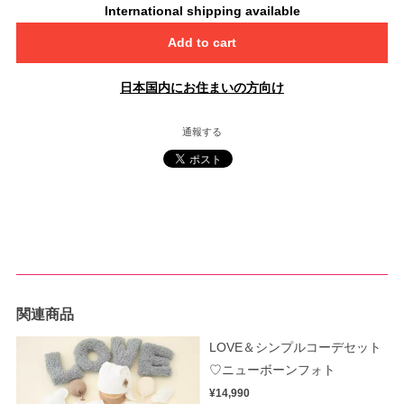
International shipping available
Add to cart
日本国内にお住まいの方向け
通報する
関連商品
LOVE＆シンプルコーデセット
♡ニューボーンフォト
¥14,990