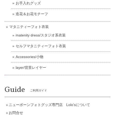
お手入れグッズ
造花＆お花モチーフ
マタニティーフォト衣装
matenity dress/スタジオ系衣装
セルフマタニティーフォト衣装
Accessories/小物
layer/背景レイヤー
Guide
ご利用ガイド
ニューボーンフォトグッズ専門店 Lolo'sについて
お問合せ