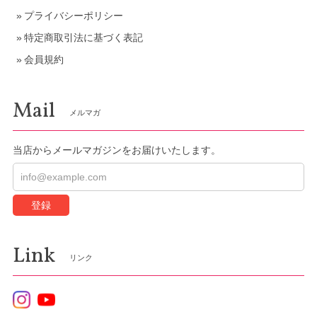
プライバシーポリシー
特定商取引法に基づく表記
会員規約
Mail
メルマガ
当店からメールマガジンをお届けいたします。
登録
Link
リンク