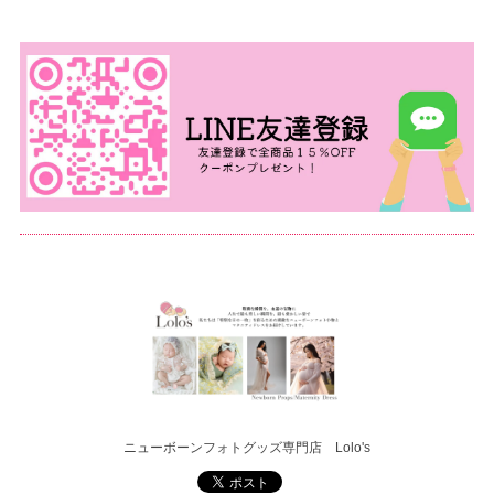
ニューボーンフォトグッズ専門店 Lolo's