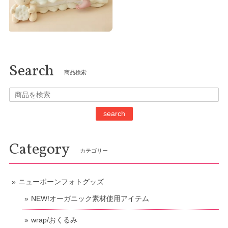
Search
商品検索
search
Category
カテゴリー
ニューボーンフォトグッズ
NEW!オーガニック素材使用アイテム
wrap/おくるみ