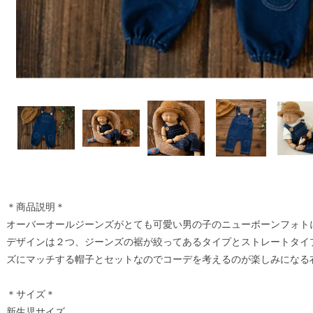
＊商品説明＊
オーバーオールジーンズがとても可愛い男の子のニューボーンフォト
デザインは２つ、ジーンズの裾が絞ってあるタイプとストレートタイ
ズにマッチする帽子とセットなのでコーデを考えるのが楽しみになる
＊サイズ＊
新生児サイズ