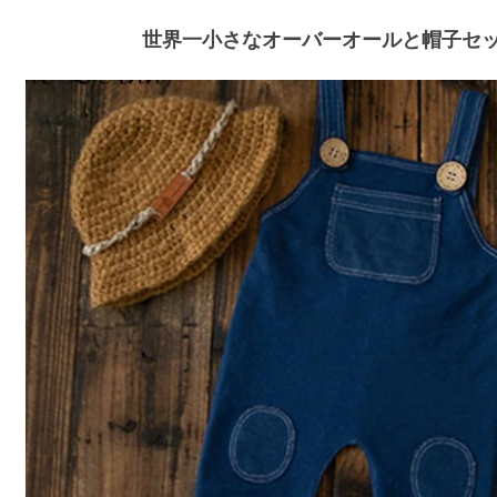
世界一小さなオーバーオールと帽子セッ