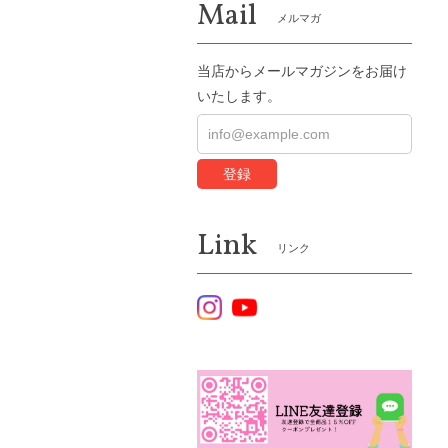
Mail
メルマガ
当店からメールマガジンをお届け
いたします。
登録
Link
リンク