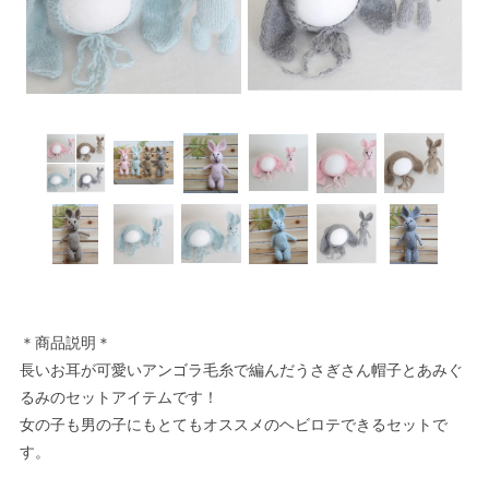
＊商品説明＊
長いお耳が可愛いアンゴラ毛糸で編んだうさぎさん帽子とあみぐ
るみのセットアイテムです！
女の子も男の子にもとてもオススメのヘビロテできるセットで
す。