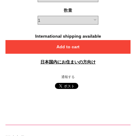
数量
International shipping available
Add to cart
日本国内にお住まいの方向け
通報する