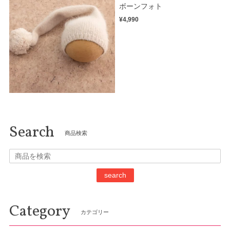
ボーンフォト
¥4,990
Search
商品検索
search
Category
カテゴリー