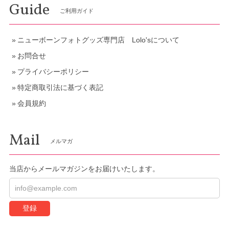
Guide
ご利用ガイド
ニューボーンフォトグッズ専門店 Lolo'sについて
お問合せ
プライバシーポリシー
特定商取引法に基づく表記
会員規約
Mail
メルマガ
当店からメールマガジンをお届けいたします。
登録