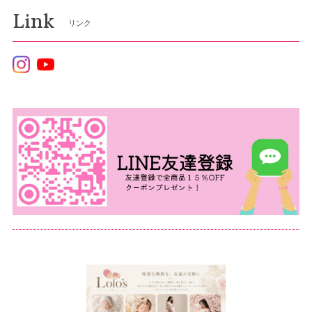
Link
リンク