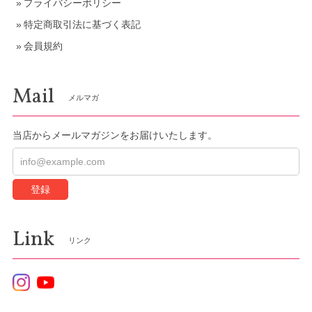
プライバシーポリシー
特定商取引法に基づく表記
会員規約
Mail
メルマガ
当店からメールマガジンをお届けいたします。
登録
Link
リンク