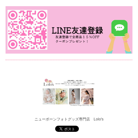
ニューボーンフォトグッズ専門店 Lolo's