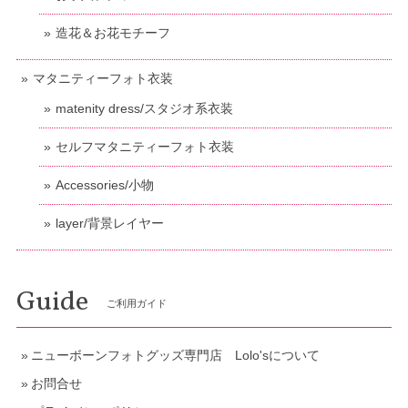
造花＆お花モチーフ
マタニティーフォト衣装
matenity dress/スタジオ系衣装
セルフマタニティーフォト衣装
Accessories/小物
layer/背景レイヤー
Guide
ご利用ガイド
ニューボーンフォトグッズ専門店 Lolo'sについて
お問合せ