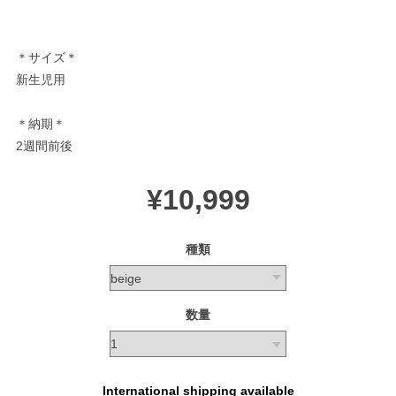
＊サイズ＊
新生児用
＊納期＊
2週間前後
¥10,999
種類
数量
International shipping available