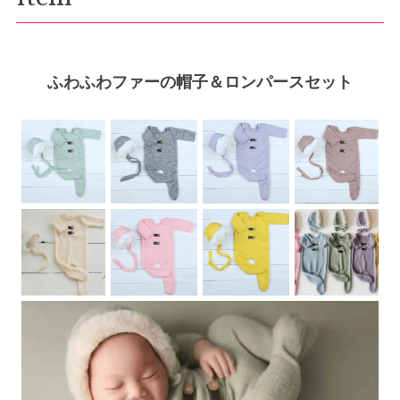
ふわふわファーの帽子＆ロンパースセット