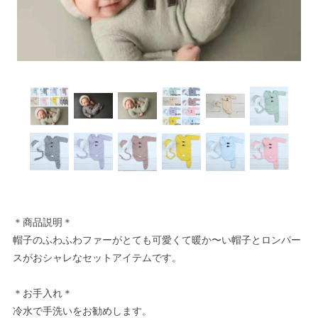
＊商品説明＊
帽子のふわふわファーがとても可愛くて暖か〜い帽子とロンパー
スがおシャレなセットアイテムです。
＊お手入れ＊
冷水で手洗いをお勧めします。