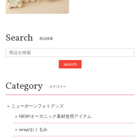
Search
商品検索
search
Category
カテゴリー
ニューボーンフォトグッズ
NEW!オーガニック素材使用アイテム
wrap/おくるみ