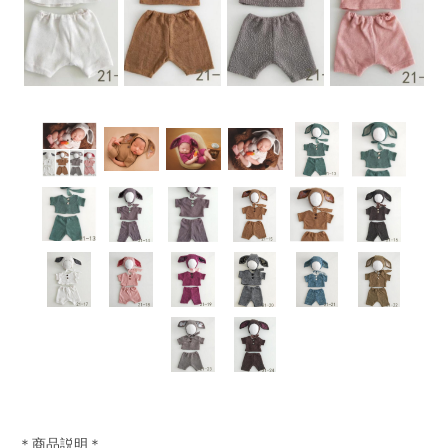
＊商品説明＊