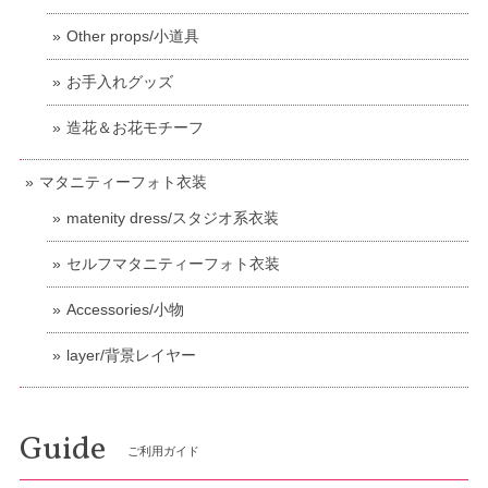
Other props/小道具
お手入れグッズ
造花＆お花モチーフ
マタニティーフォト衣装
matenity dress/スタジオ系衣装
セルフマタニティーフォト衣装
Accessories/小物
layer/背景レイヤー
Guide
ご利用ガイド