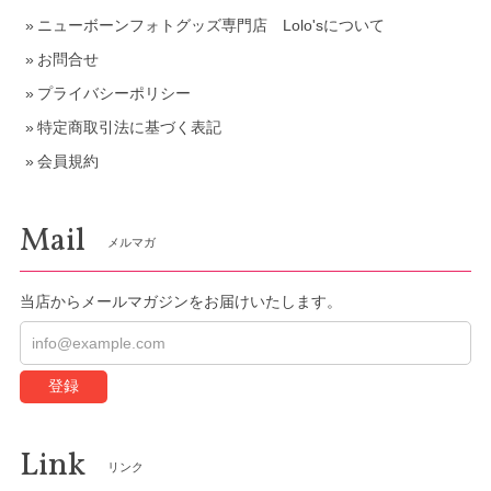
ニューボーンフォトグッズ専門店 Lolo'sについて
お問合せ
プライバシーポリシー
特定商取引法に基づく表記
会員規約
Mail
メルマガ
当店からメールマガジンをお届けいたします。
登録
Link
リンク