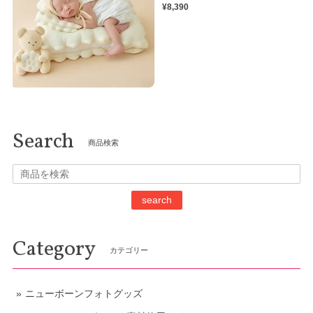
¥8,390
Search
商品検索
search
Category
カテゴリー
ニューボーンフォトグッズ