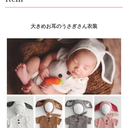
大きめお耳のうさぎさん衣装