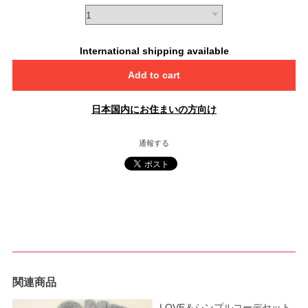
International shipping available
Add to cart
日本国内にお住まいの方向け
通報する
関連商品
LOVE＆シンプルコーデセット