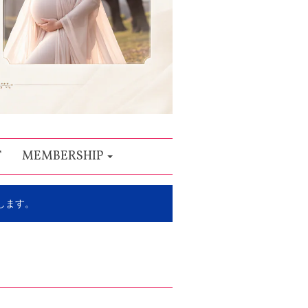
T
MEMBERSHIP
します。