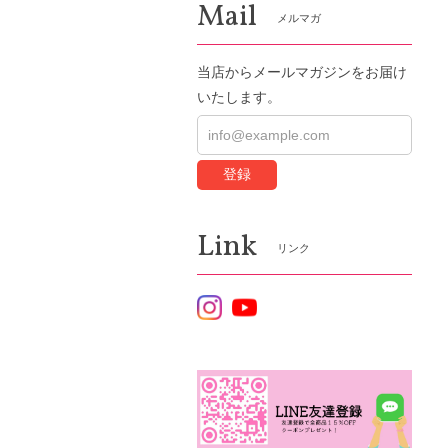
Mail
メルマガ
当店からメールマガジンをお届け
いたします。
登録
Link
リンク