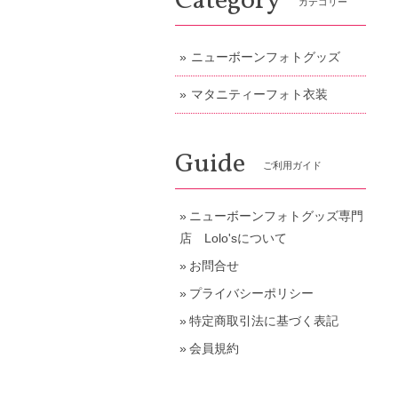
Category
カテゴリー
ニューボーンフォトグッズ
マタニティーフォト衣装
Guide
ご利用ガイド
ニューボーンフォトグッズ専門
店 Lolo'sについて
お問合せ
プライバシーポリシー
特定商取引法に基づく表記
会員規約