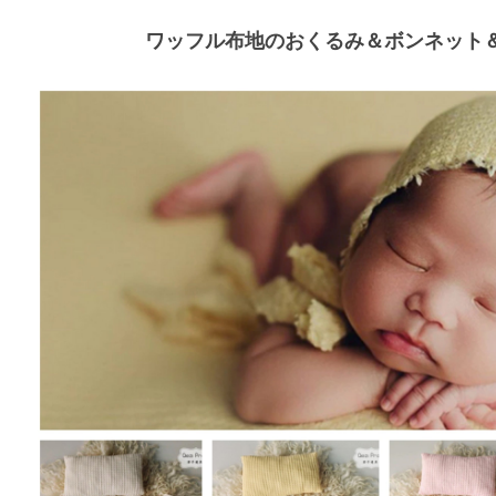
ワッフル布地のおくるみ＆ボンネット