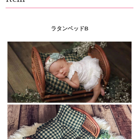
ラタンベッドB