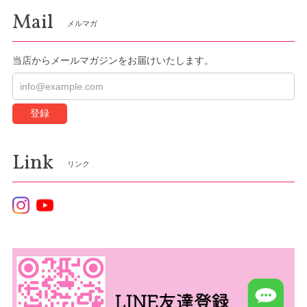
Mail
メルマガ
当店からメールマガジンをお届けいたします。
登録
Link
リンク