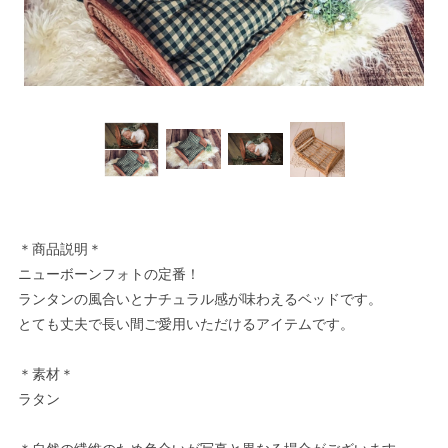
＊商品説明＊
ニューボーンフォトの定番！
ランタンの風合いとナチュラル感が味わえるベッドです。
とても丈夫で長い間ご愛用いただけるアイテムです。
＊素材＊
ラタン