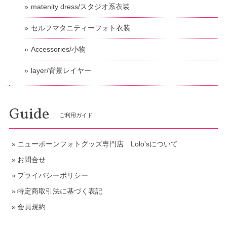
matenity dress/スタジオ系衣装
セルフマタニティーフォト衣装
Accessories/小物
layer/背景レイヤー
Guide
ご利用ガイド
ニューボーンフォトグッズ専門店 Lolo'sについて
お問合せ
プライバシーポリシー
特定商取引法に基づく表記
会員規約