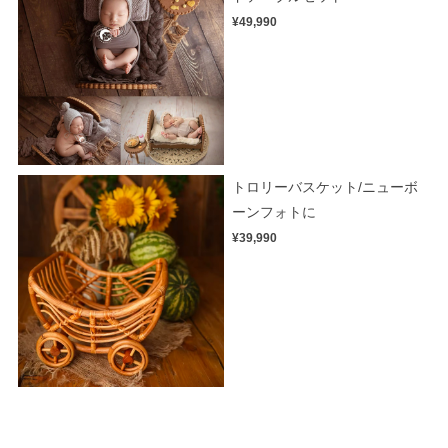
¥49,990
トロリーバスケット/ニューボ
ーンフォトに
¥39,990