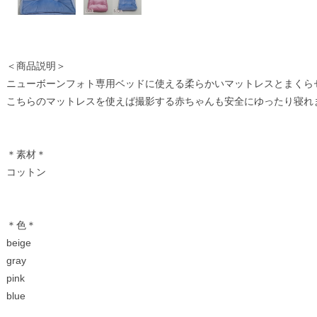
＜商品説明＞
ニューボーンフォト専用ベッドに使える柔らかいマットレスとまくら
こちらのマットレスを使えば撮影する赤ちゃんも安全にゆったり寝れ
＊素材＊
コットン
＊色＊
beige
gray
pink
blue