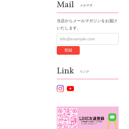
Mail
メルマガ
当店からメールマガジンをお届け
いたします。
登録
Link
リンク