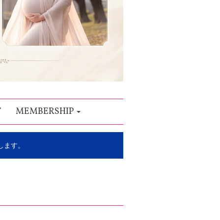
T
MEMBERSHIP
します。