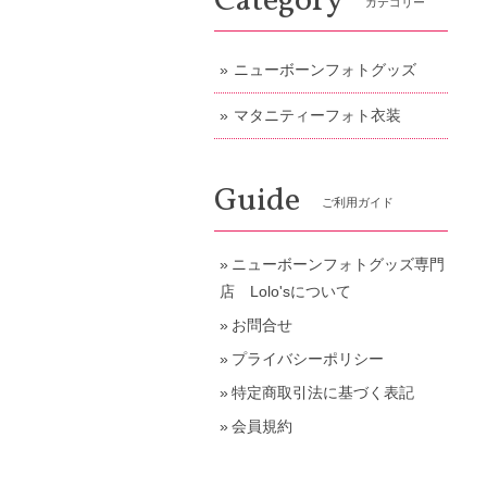
Category
カテゴリー
ニューボーンフォトグッズ
マタニティーフォト衣装
Guide
ご利用ガイド
ニューボーンフォトグッズ専門
店 Lolo'sについて
お問合せ
プライバシーポリシー
特定商取引法に基づく表記
会員規約