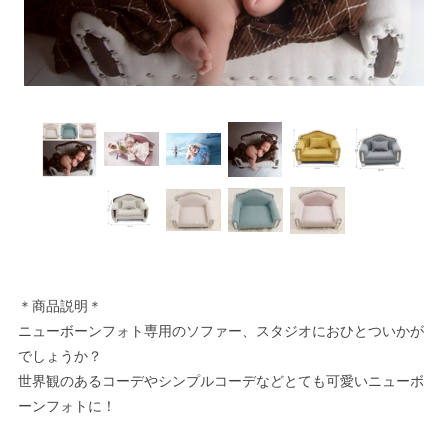
＊商品説明＊
ニューボーンフォト専用のソファー、スタジオにおひとついかが
でしょうか？
世界観のあるコーデやシンプルコーデなどとても可愛いニューボ
ーンフォトに！