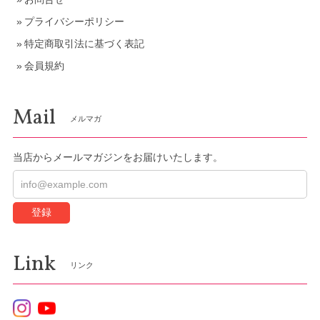
プライバシーポリシー
特定商取引法に基づく表記
会員規約
Mail
メルマガ
当店からメールマガジンをお届けいたします。
登録
Link
リンク