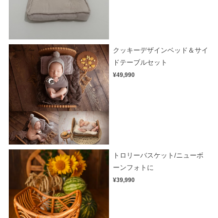
クッキーデザインベッド＆サイ
ドテーブルセット
¥49,990
トロリーバスケット/ニューボ
ーンフォトに
¥39,990