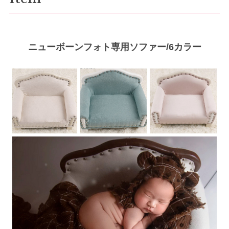
ニューボーンフォト専用ソファー/6カラー