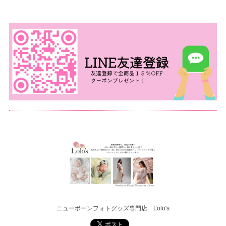
ニューボーンフォトグッズ専門店 Lolo's