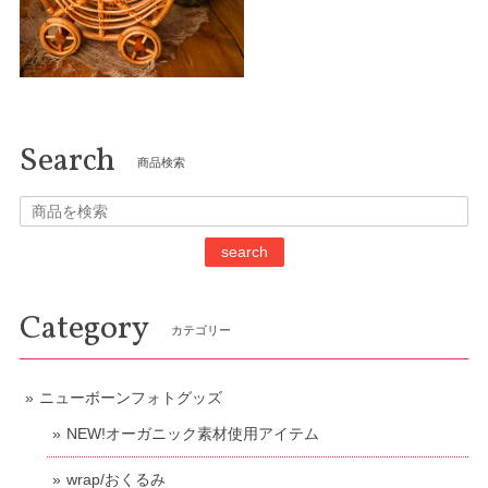
Search
商品検索
search
Category
カテゴリー
ニューボーンフォトグッズ
NEW!オーガニック素材使用アイテム
wrap/おくるみ