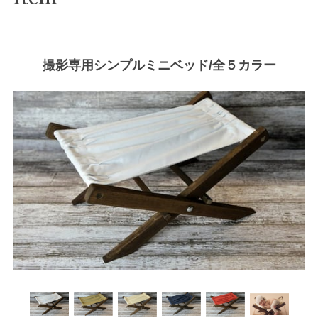
撮影専用シンプルミニベッド/全５カラー