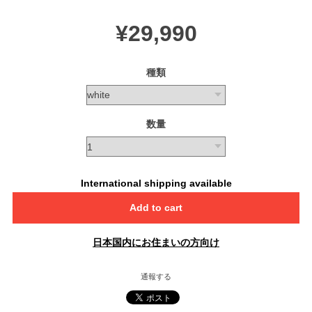
¥29,990
種類
数量
International shipping available
Add to cart
日本国内にお住まいの方向け
通報する