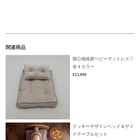
関連商品
寝心地抜群ベビーマットレス♡
全４カラー
¥13,990
クッキーデザインベッド＆サイ
ドテーブルセット