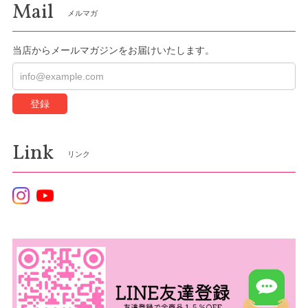
Mail
メルマガ
当店からメールマガジンをお届けいたします。
登録
Link
リンク