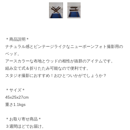
＊商品説明＊
ナチュラル感とビンテージライクなニューボーンフォト撮影用の
ベッド。
アースカラーな布地とウッドの相性が抜群のアイテムです。
組み立て式＆折りたたみ可能なので便利です。
スタジオ撮影におすすめ！おひとついかがでしょうか？
＊サイズ＊
45x25x27cm
重さ1.1kgs
＊お取り寄せ商品＊
３週間ほどでお届け。