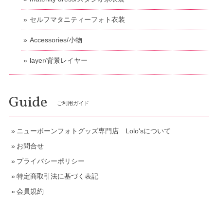
セルフマタニティーフォト衣装
Accessories/小物
layer/背景レイヤー
Guide
ご利用ガイド
ニューボーンフォトグッズ専門店 Lolo'sについて
お問合せ
プライバシーポリシー
特定商取引法に基づく表記
会員規約