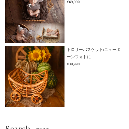
¥49,990
トロリーバスケット/ニューボ
ーンフォトに
¥39,990