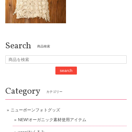
Search
商品検索
search
Category
カテゴリー
ニューボーンフォトグッズ
NEW!オーガニック素材使用アイテム
wrap/おくるみ