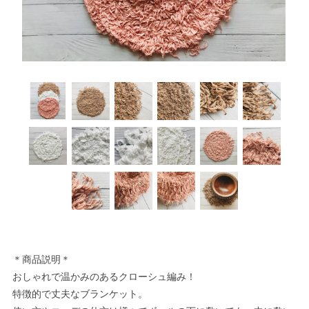
＊商品説明＊
おしゃれで温かみのあるクローシュ編み！
特徴的で丈夫なブランケット。