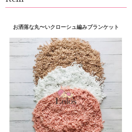
お洒落な丸〜いクローシュ編みブランケット