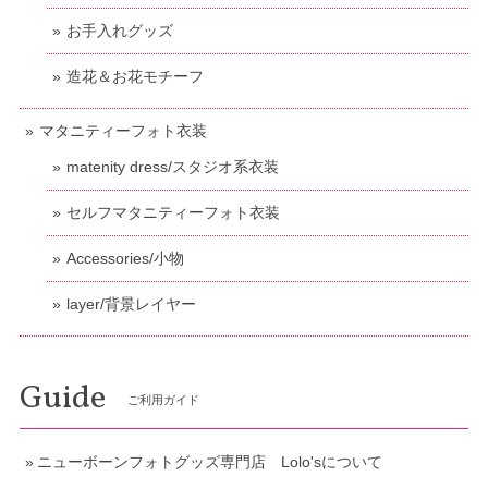
お手入れグッズ
造花＆お花モチーフ
マタニティーフォト衣装
matenity dress/スタジオ系衣装
セルフマタニティーフォト衣装
Accessories/小物
layer/背景レイヤー
Guide
ご利用ガイド
ニューボーンフォトグッズ専門店 Lolo'sについて