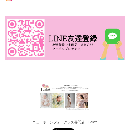
ニューボーンフォトグッズ専門店 Lolo's