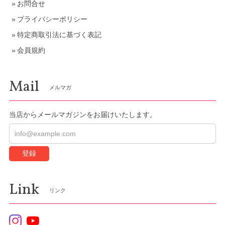
お問合せ
プライバシーポリシー
特定商取引法に基づく表記
会員規約
Mail
メルマガ
当店からメールマガジンをお届けいたします。
登録
Link
リンク