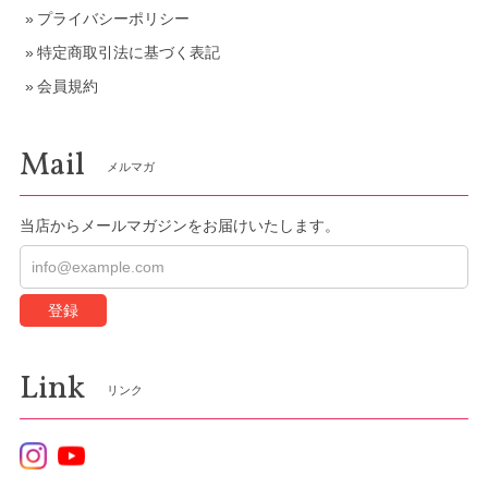
プライバシーポリシー
特定商取引法に基づく表記
会員規約
Mail
メルマガ
当店からメールマガジンをお届けいたします。
登録
Link
リンク