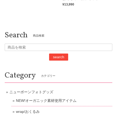
¥13,990
Search
商品検索
search
Category
カテゴリー
ニューボーンフォトグッズ
NEW!オーガニック素材使用アイテム
wrap/おくるみ