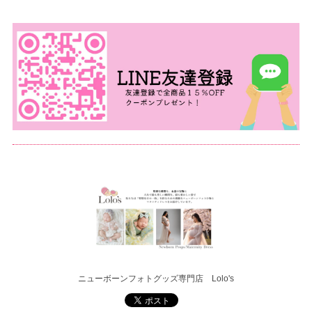
ニューボーンフォトグッズ専門店 Lolo's