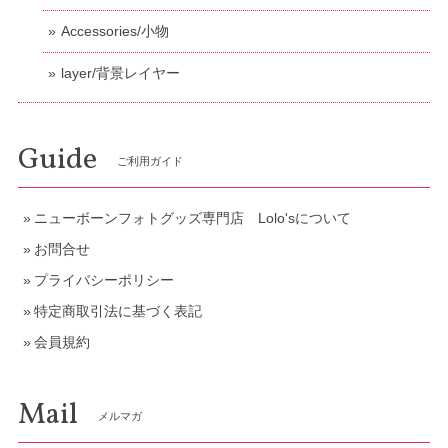
Accessories/小物
layer/背景レイヤー
Guide
ご利用ガイド
ニューボーンフォトグッズ専門店 Lolo'sについて
お問合せ
プライバシーポリシー
特定商取引法に基づく表記
会員規約
Mail
メルマガ