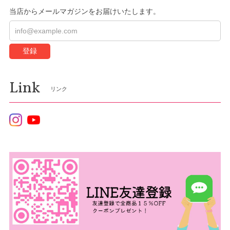
当店からメールマガジンをお届けいたします。
登録
Link
リンク