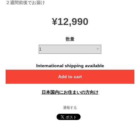
２週間前後でお届け
¥12,990
数量
International shipping available
Add to cart
日本国内にお住まいの方向け
通報する