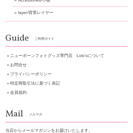
layer/背景レイヤー
Guide
ご利用ガイド
ニューボーンフォトグッズ専門店 Lolo'sについて
お問合せ
プライバシーポリシー
特定商取引法に基づく表記
会員規約
Mail
メルマガ
当店からメールマガジンをお届けいたします。