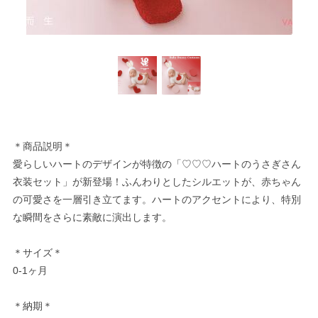
＊商品説明＊
愛らしいハートのデザインが特徴の「♡♡♡ハートのうさぎさん
衣装セット」が新登場！ふんわりとしたシルエットが、赤ちゃん
の可愛さを一層引き立てます。ハートのアクセントにより、特別
な瞬間をさらに素敵に演出します。
＊サイズ＊
0-1ヶ月
＊納期＊