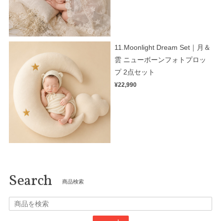
11.Moonlight Dream Set｜月＆
雲 ニューボーンフォトプロッ
プ 2点セット
¥22,990
Search
商品検索