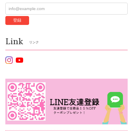
登録
Link
リンク