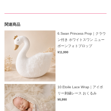
関連商品
6.Swan Princess Prop｜クラウ
ン付き ホワイトスワン ニュー
ボーンフォトプロップ
¥11,990
10.Etoile Lace Wrap｜アイボ
リー刺繍レース おくるみ
¥6,990