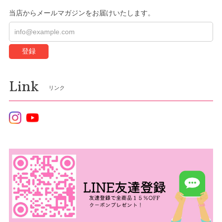
当店からメールマガジンをお届けいたします。
登録
Link
リンク