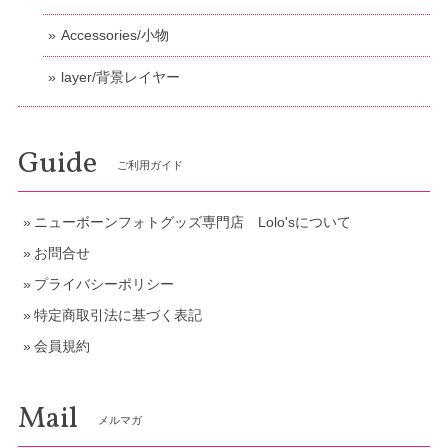
Accessories/小物
layer/背景レイヤー
Guide
ご利用ガイド
ニューボーンフォトグッズ専門店 Lolo'sについて
お問合せ
プライバシーポリシー
特定商取引法に基づく表記
会員規約
Mail
メルマガ