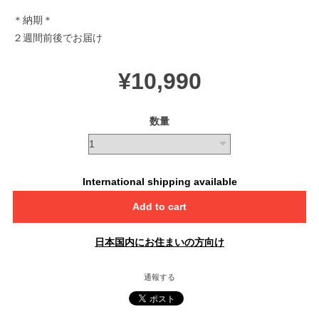
＊納期＊
２週間前後でお届け
¥10,990
数量
International shipping available
Add to cart
日本国内にお住まいの方向け
通報する