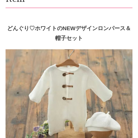
どんぐり♡ホワイトのNEWデザインロンパース＆
帽子セット