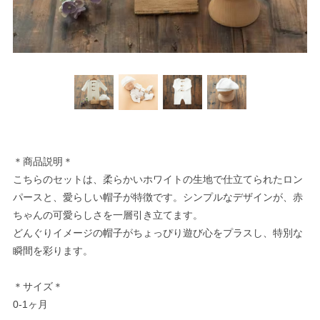
＊商品説明＊
こちらのセットは、柔らかいホワイトの生地で仕立てられたロン
パースと、愛らしい帽子が特徴です。シンプルなデザインが、赤
ちゃんの可愛らしさを一層引き立てます。
どんぐりイメージの帽子がちょっぴり遊び心をプラスし、特別な
瞬間を彩ります。
＊サイズ＊
0-1ヶ月