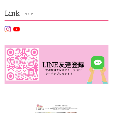
Link
リンク