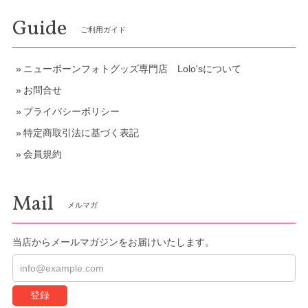
Guide
ご利用ガイド
ニューボーンフォトグッズ専門店 Lolo'sについて
お問合せ
プライバシーポリシー
特定商取引法に基づく表記
会員規約
Mail
メルマガ
当店からメールマガジンをお届けいたします。
登録