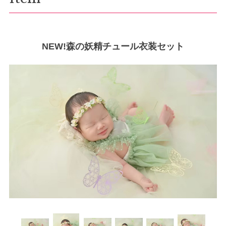
NEW!森の妖精チュール衣装セット