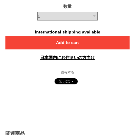
数量
International shipping available
Add to cart
日本国内にお住まいの方向け
通報する
関連商品