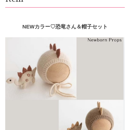
NEWカラー♡恐竜さん＆帽子セット