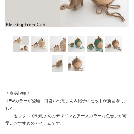
＊商品説明＊
NEWカラーが登場！可愛い恐竜さん＆帽子のセットが新登場しま
した。
ユニセックスで恐竜さんのデザインとアースカラーな色合いが可
愛いおすすめのアイテムです。