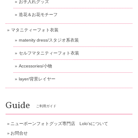
お手入れグッズ
造花＆お花モチーフ
マタニティーフォト衣装
matenity dress/スタジオ系衣装
セルフマタニティーフォト衣装
Accessories/小物
layer/背景レイヤー
Guide
ご利用ガイド
ニューボーンフォトグッズ専門店 Lolo'sについて
お問合せ