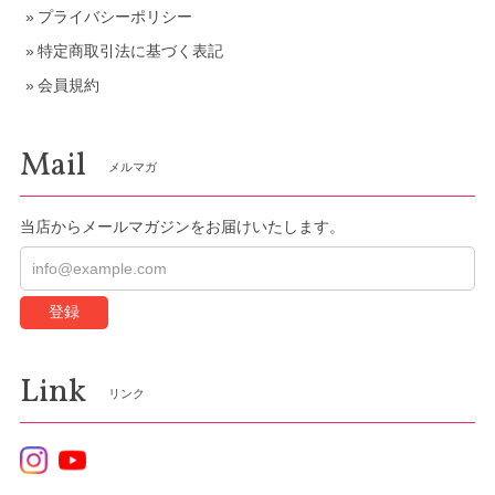
プライバシーポリシー
特定商取引法に基づく表記
会員規約
Mail
メルマガ
当店からメールマガジンをお届けいたします。
登録
Link
リンク