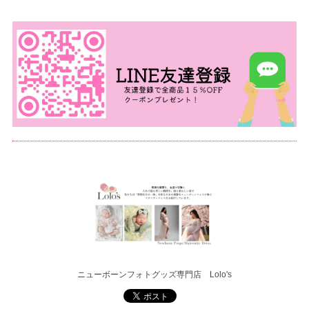
ニューボーンフォトグッズ専門店 Lolo's