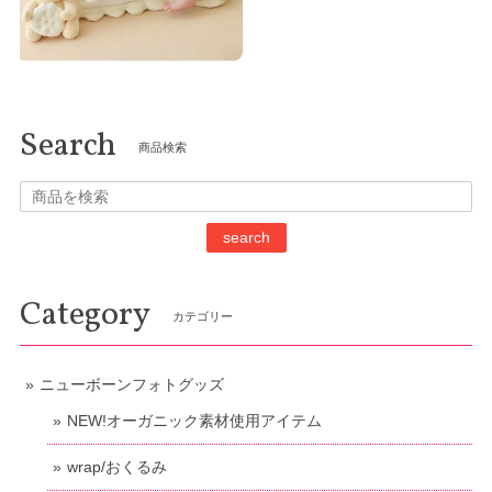
Search
商品検索
search
Category
カテゴリー
ニューボーンフォトグッズ
NEW!オーガニック素材使用アイテム
wrap/おくるみ