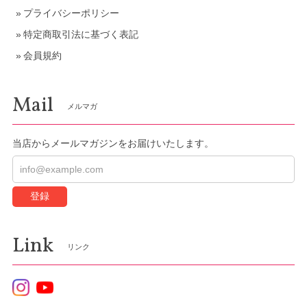
プライバシーポリシー
特定商取引法に基づく表記
会員規約
Mail
メルマガ
当店からメールマガジンをお届けいたします。
登録
Link
リンク