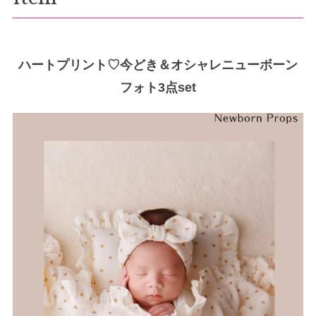
ハートプリント♡今どき＆オシャレニューボーン
フォト3点set