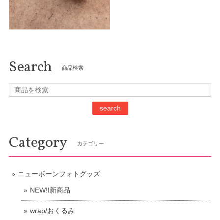
Search
商品検索
search
Category
カテゴリー
ニューボーンフォトグッズ
NEW!I新商品
wrap/おくるみ