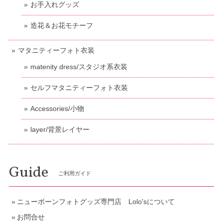
お手入れグッズ
造花＆お花モチーフ
マタニティーフォト衣装
matenity dress/スタジオ系衣装
セルフマタニティーフォト衣装
Accessories/小物
layer/背景レイヤー
Guide
ご利用ガイド
ニューボーンフォトグッズ専門店 Lolo'sについて
お問合せ