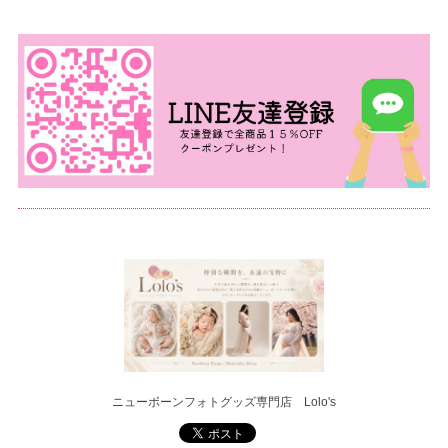
ニューボーンフォトグッズ専門店 Lolo's