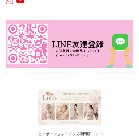
ニューボーンフォトグッズ専門店 Lolo's