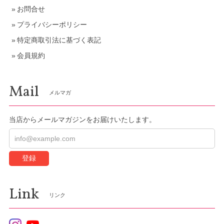
お問合せ
プライバシーポリシー
特定商取引法に基づく表記
会員規約
Mail
メルマガ
当店からメールマガジンをお届けいたします。
登録
Link
リンク