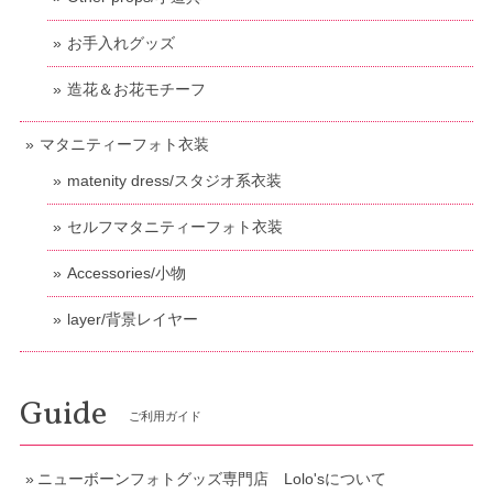
お手入れグッズ
造花＆お花モチーフ
マタニティーフォト衣装
matenity dress/スタジオ系衣装
セルフマタニティーフォト衣装
Accessories/小物
layer/背景レイヤー
Guide
ご利用ガイド
ニューボーンフォトグッズ専門店 Lolo'sについて