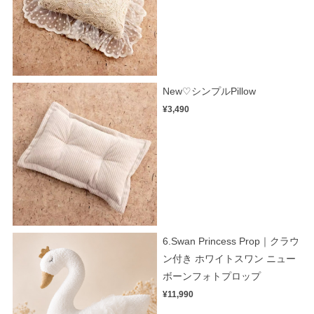
New♡シンプルPillow
¥3,490
6.Swan Princess Prop｜クラウ
ン付き ホワイトスワン ニュー
ボーンフォトプロップ
¥11,990