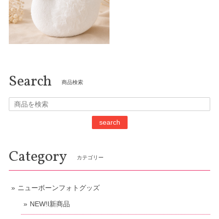
Search
商品検索
search
Category
カテゴリー
ニューボーンフォトグッズ
NEW!I新商品