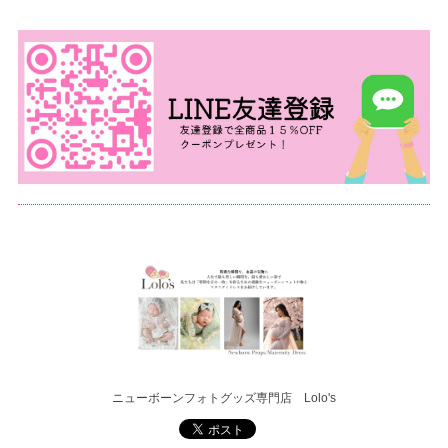
ニューボーンフォトグッズ専門店 Lolo's