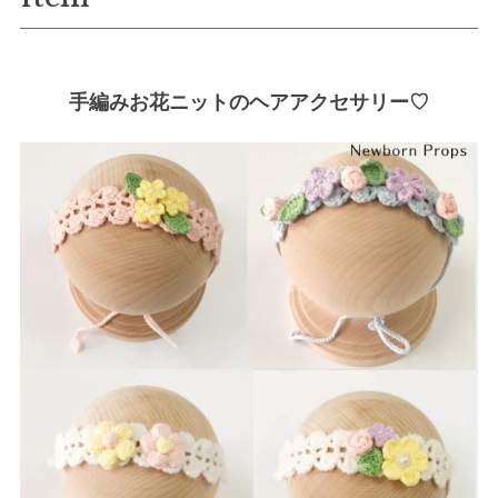
手編みお花ニットのヘアアクセサリー♡