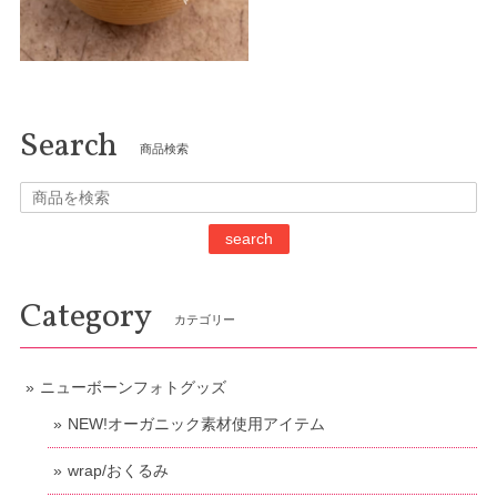
Search
商品検索
search
Category
カテゴリー
ニューボーンフォトグッズ
NEW!オーガニック素材使用アイテム
wrap/おくるみ