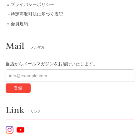
プライバシーポリシー
特定商取引法に基づく表記
会員規約
Mail
メルマガ
当店からメールマガジンをお届けいたします。
登録
Link
リンク