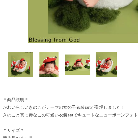
＊商品説明＊
かわいらしいきのこがテーマの女の子衣装setが登場しました！
きのこと真っ赤なこの可愛い衣装setでキュートなニューボーンフォ
＊サイズ＊