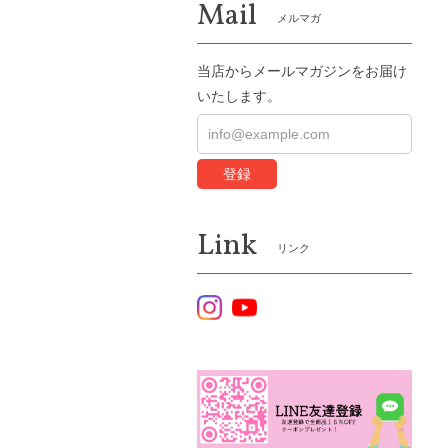
Mail
メルマガ
当店からメールマガジンをお届け
いたします。
登録
Link
リンク