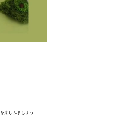
トを楽しみましょう！