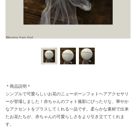
＊商品説明＊
シンプルで可愛らしいお花のニューボーンフォトヘアアクセサリ
ーが登場しました！赤ちゃんのフォト撮影にぴったりな、華やか
なアクセントをプラスしてくれる一品です。柔らかな素材で出来
たお花たちが、赤ちゃんの可愛らしさをより引き立ててくれま
す。