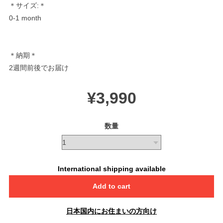
＊サイズ:＊
0-1 month
＊納期＊
2週間前後でお届け
¥3,990
数量
International shipping available
Add to cart
日本国内にお住まいの方向け