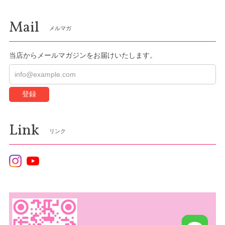
Mail
メルマガ
当店からメールマガジンをお届けいたします。
登録
Link
リンク