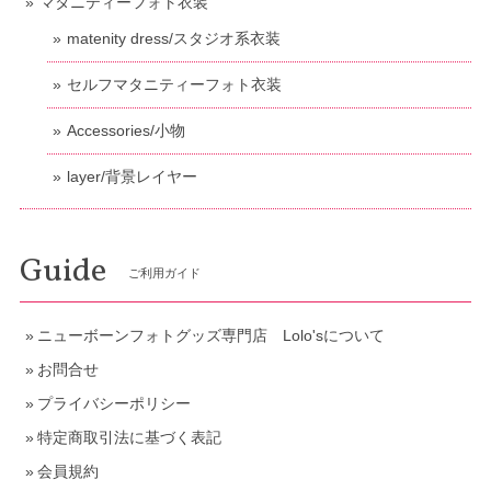
マタニティーフォト衣装
matenity dress/スタジオ系衣装
セルフマタニティーフォト衣装
Accessories/小物
layer/背景レイヤー
Guide
ご利用ガイド
ニューボーンフォトグッズ専門店 Lolo'sについて
お問合せ
プライバシーポリシー
特定商取引法に基づく表記
会員規約