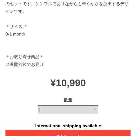
のセットです。シンプルでありながらも華やかさを演出するデザ
インです。
＊サイズ:＊
0-1 month
＊お取り寄せ商品＊
２週間前後でお届け
¥10,990
数量
International shipping available