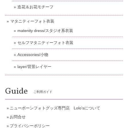
造花＆お花モチーフ
マタニティーフォト衣装
matenity dress/スタジオ系衣装
セルフマタニティーフォト衣装
Accessories/小物
layer/背景レイヤー
Guide
ご利用ガイド
ニューボーンフォトグッズ専門店 Lolo'sについて
お問合せ
プライバシーポリシー