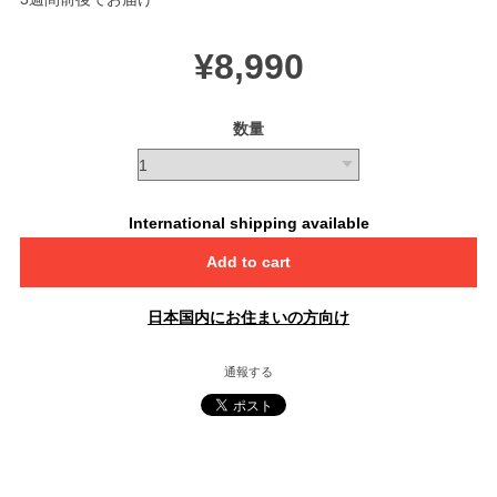
¥8,990
数量
International shipping available
Add to cart
日本国内にお住まいの方向け
通報する