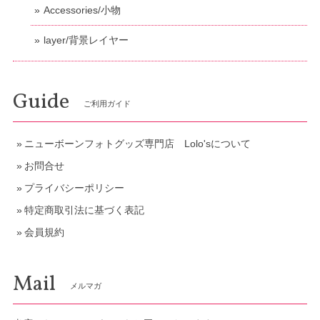
Accessories/小物
layer/背景レイヤー
Guide
ご利用ガイド
ニューボーンフォトグッズ専門店 Lolo'sについて
お問合せ
プライバシーポリシー
特定商取引法に基づく表記
会員規約
Mail
メルマガ