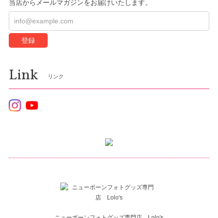
当店からメールマガジンをお届けいたします。
登録
Link
リンク
ニューボーンフォトグッズ専門店 Lolo's