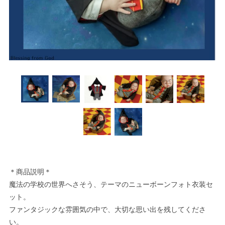
＊商品説明＊
魔法の学校の世界へさそう、テーマのニューボーンフォト衣装セ
ット。
ファンタジックな雰囲気の中で、大切な思い出を残してくださ
い。