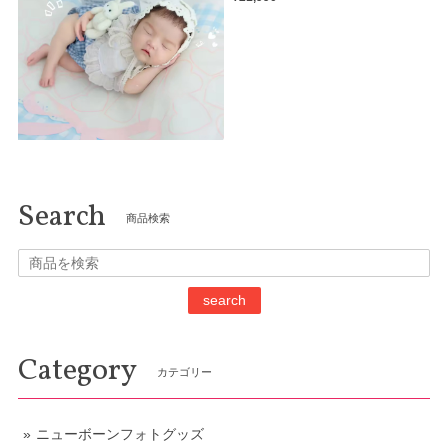
Search
商品検索
search
Category
カテゴリー
ニューボーンフォトグッズ