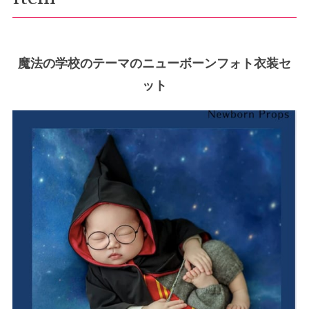
魔法の学校のテーマのニューボーンフォト衣装セ
ット