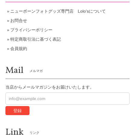
ニューボーンフォトグッズ専門店 Lolo'sについて
お問合せ
プライバシーポリシー
特定商取引法に基づく表記
会員規約
Mail
メルマガ
当店からメールマガジンをお届けいたします。
登録
Link
リンク