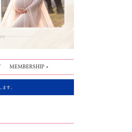
T
MEMBERSHIP
します。