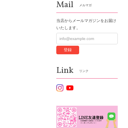
Mail
メルマガ
当店からメールマガジンをお届け
いたします。
登録
Link
リンク