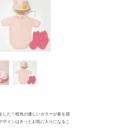
ました！桜色の優しいカラーが春を感
デザインはきっとお気に入りになるこ