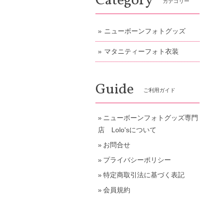
Category
カテゴリー
ニューボーンフォトグッズ
マタニティーフォト衣装
Guide
ご利用ガイド
ニューボーンフォトグッズ専門
店 Lolo'sについて
お問合せ
プライバシーポリシー
特定商取引法に基づく表記
会員規約