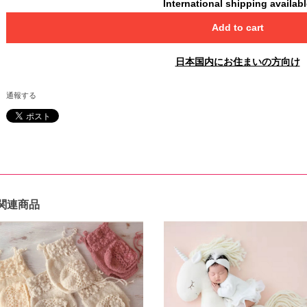
International shipping availab
Add to cart
日本国内にお住まいの方向け
通報する
関連商品