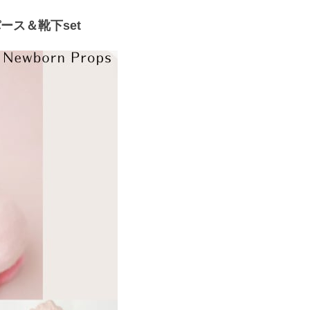
ース＆靴下set