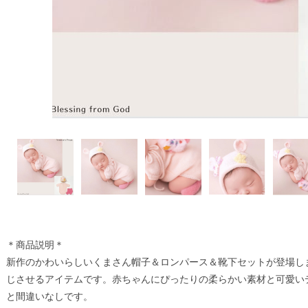
＊商品説明＊
新作のかわいらしいくまさん帽子＆ロンパース＆靴下セットが登場し
じさせるアイテムです。赤ちゃんにぴったりの柔らかい素材と可愛い
と間違いなしです。