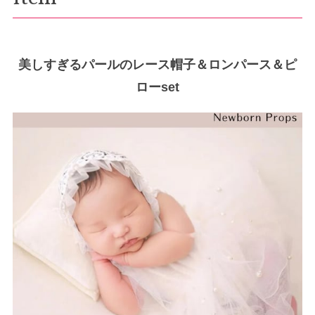
美しすぎるパールのレース帽子＆ロンパース＆ピ
ローset