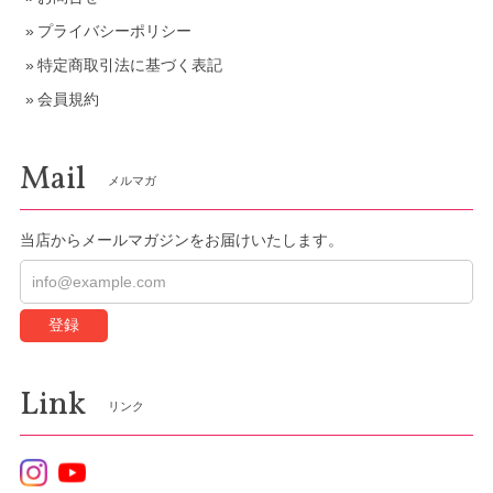
プライバシーポリシー
特定商取引法に基づく表記
会員規約
Mail
メルマガ
当店からメールマガジンをお届けいたします。
登録
Link
リンク