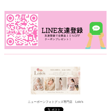
ニューボーンフォトグッズ専門店 Lolo's