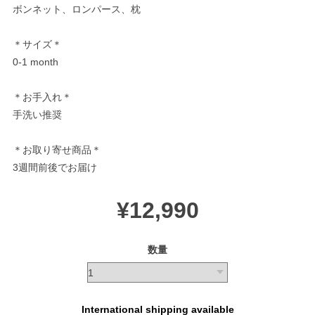
ボンネット、ロンパース、枕
＊サイズ＊
0-1 month
＊お手入れ＊
手洗い推奨
＊お取り寄せ商品＊
3週間前後でお届け
¥12,990
数量
International shipping available