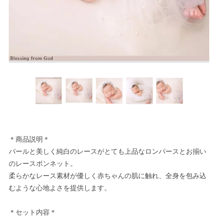
＊商品説明＊
パールと美しく純白のレースがとても上品なロンパースとお揃い
のレースボンネット。
柔らかなレース素材が優しく赤ちゃんの肌に触れ、全身を包み込
むような心地よさを提供します。
＊セット内容＊