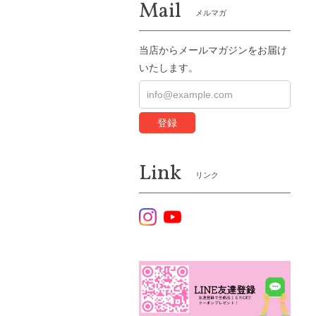
Mail
メルマガ
当店からメールマガジンをお届け
いたします。
登録
Link
リンク