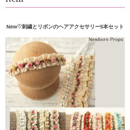
New♡刺繍とリボンのヘアアクセサリー5本セット