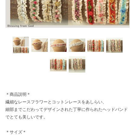
＊商品説明＊
繊細なレースフラワーとコットンレースをあしらい、
細部までこだわってデザインされた丁寧に作られたヘッドバンド
でとても美しいです。
＊サイズ＊