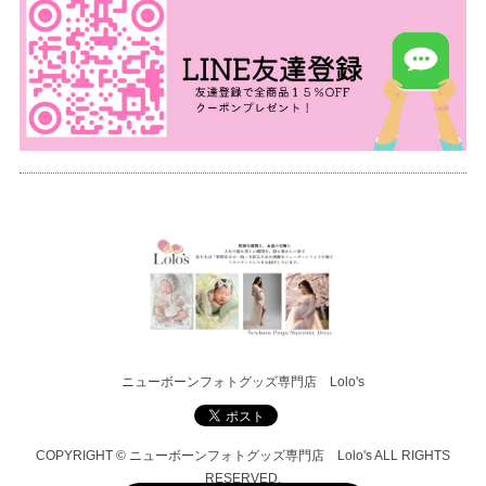
ニューボーンフォトグッズ専門店 Lolo's
COPYRIGHT © ニューボーンフォトグッズ専門店 Lolo's ALL RIGHTS
RESERVED.