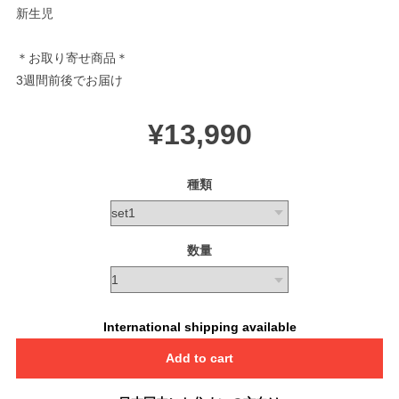
新生児
＊お取り寄せ商品＊
3週間前後でお届け
¥13,990
種類
数量
International shipping available
Add to cart