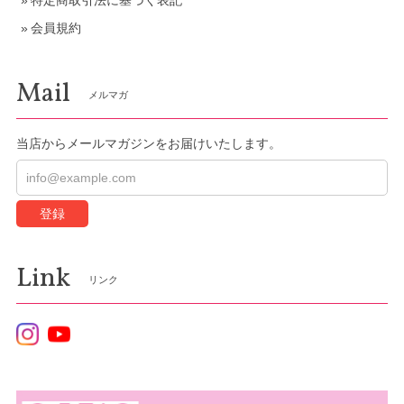
特定商取引法に基づく表記
会員規約
Mail
メルマガ
当店からメールマガジンをお届けいたします。
登録
Link
リンク