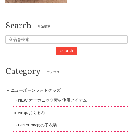
Search
商品検索
search
Category
カテゴリー
ニューボーンフォトグッズ
NEW!オーガニック素材使用アイテム
wrap/おくるみ
Girl outfit/女の子衣装