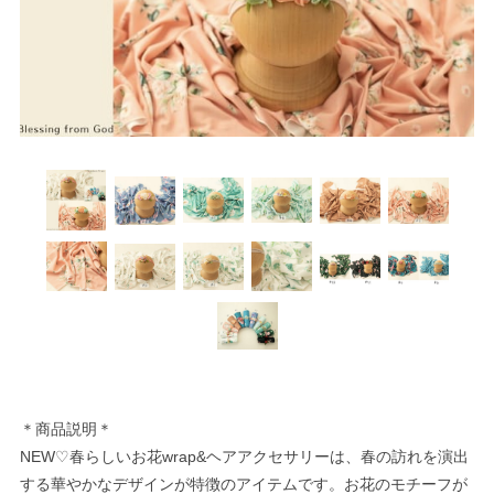
＊商品説明＊
NEW♡春らしいお花wrap&ヘアアクセサリーは、春の訪れを演出
する華やかなデザインが特徴のアイテムです。お花のモチーフが