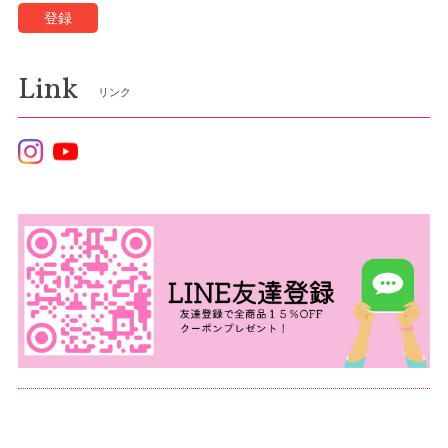
登録
Link
リンク