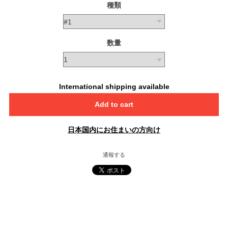
種類
数量
International shipping available
Add to cart
日本国内にお住まいの方向け
通報する