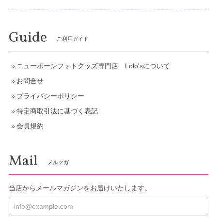
Guide
ご利用ガイド
ニューボーンフォトグッズ専門店 Lolo'sについて
お問合せ
プライバシーポリシー
特定商取引法に基づく表記
会員規約
Mail
メルマガ
当店からメールマガジンをお届けいたします。