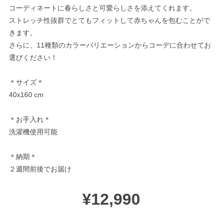
コーディネートに春らしさと可愛らしさを添えてくれます。
ストレッチ性抜群でとてもフィットして赤ちゃんを包むことがで
きます。
さらに、11種類のカラーバリエーションからコーデに合わせてお
選びください！
＊サイズ＊
40x160 cm
＊お手入れ＊
洗濯機使用可能
＊納期＊
２週間前後でお届け
¥12,990