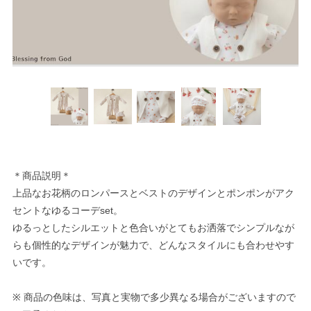
＊商品説明＊
上品なお花柄のロンパースとベストのデザインとポンポンがアク
セントなゆるコーデset。
ゆるっとしたシルエットと色合いがとてもお洒落でシンプルなが
らも個性的なデザインが魅力で、どんなスタイルにも合わせやす
いです。
※ 商品の色味は、写真と実物で多少異なる場合がございますので