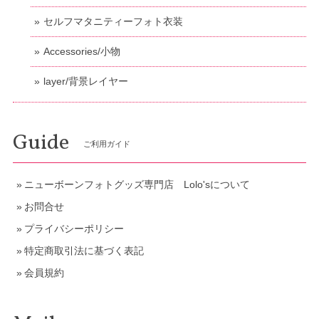
セルフマタニティーフォト衣装
Accessories/小物
layer/背景レイヤー
Guide
ご利用ガイド
ニューボーンフォトグッズ専門店 Lolo'sについて
お問合せ
プライバシーポリシー
特定商取引法に基づく表記
会員規約