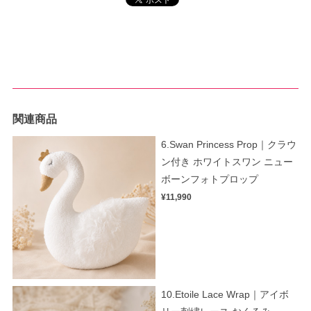
関連商品
6.Swan Princess Prop｜クラウ
ン付き ホワイトスワン ニュー
ボーンフォトプロップ
¥11,990
10.Etoile Lace Wrap｜アイボ