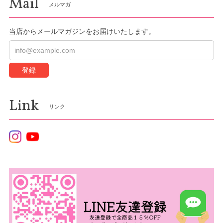
Mail
メルマガ
当店からメールマガジンをお届けいたします。
登録
Link
リンク