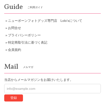
Guide
ご利用ガイド
ニューボーンフォトグッズ専門店 Lolo'sについて
お問合せ
プライバシーポリシー
特定商取引法に基づく表記
会員規約
Mail
メルマガ
当店からメールマガジンをお届けいたします。
登録