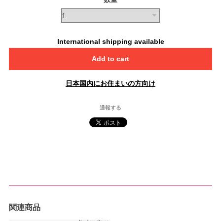
International shipping available
Add to cart
日本国内にお住まいの方向け
通報する
関連商品