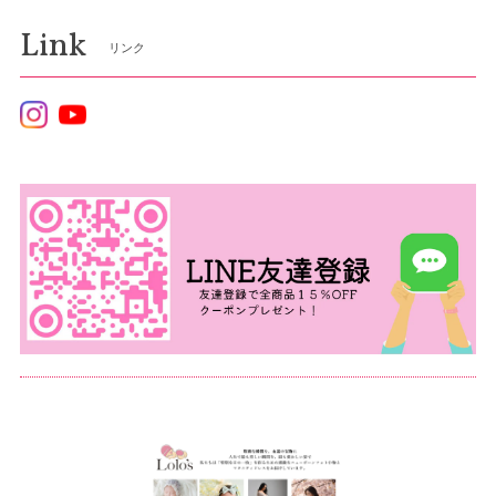
Link
リンク