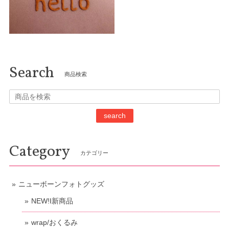
Search
商品検索
search
Category
カテゴリー
ニューボーンフォトグッズ
NEW!I新商品
wrap/おくるみ