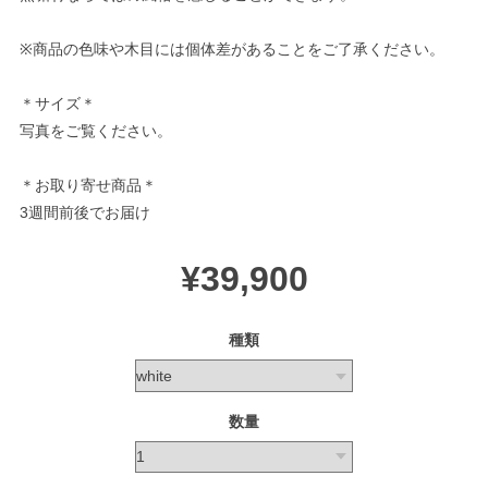
※商品の色味や木目には個体差があることをご了承ください。
＊サイズ＊
写真をご覧ください。
＊お取り寄せ商品＊
3週間前後でお届け
¥39,900
種類
数量