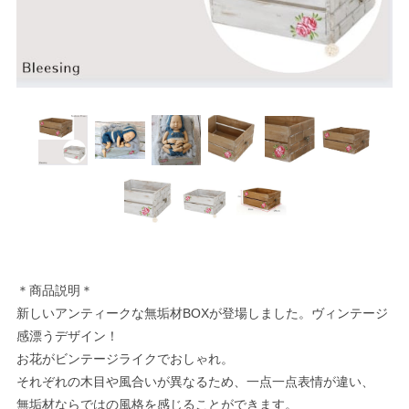
＊商品説明＊
新しいアンティークな無垢材BOXが登場しました。ヴィンテージ
感漂うデザイン！
お花がビンテージライクでおしゃれ。
それぞれの木目や風合いが異なるため、一点一点表情が違い、
無垢材ならではの風格を感じることができます。