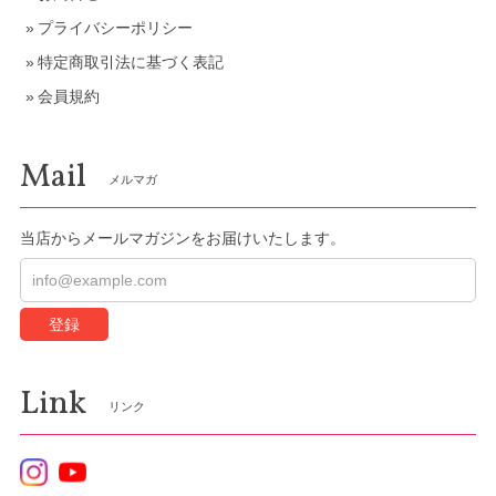
プライバシーポリシー
特定商取引法に基づく表記
会員規約
Mail
メルマガ
当店からメールマガジンをお届けいたします。
登録
Link
リンク