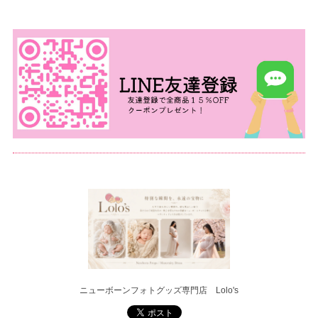
ニューボーンフォトグッズ専門店 Lolo's