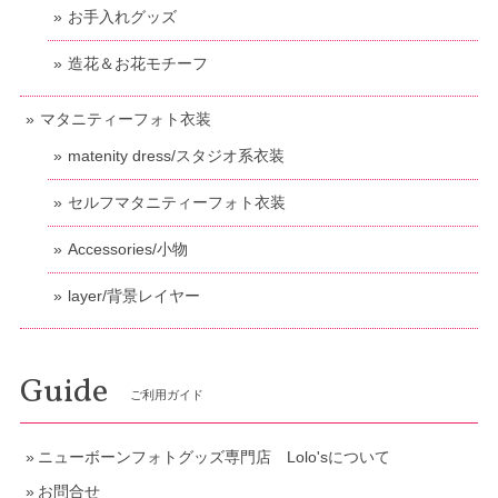
お手入れグッズ
造花＆お花モチーフ
マタニティーフォト衣装
matenity dress/スタジオ系衣装
セルフマタニティーフォト衣装
Accessories/小物
layer/背景レイヤー
Guide
ご利用ガイド
ニューボーンフォトグッズ専門店 Lolo'sについて
お問合せ