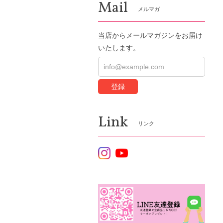
Mail
メルマガ
当店からメールマガジンをお届け
いたします。
登録
Link
リンク