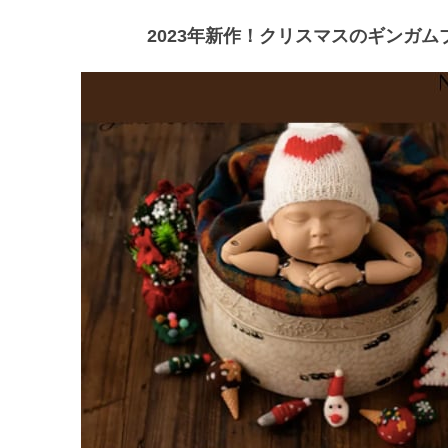
2023年新作！クリスマスのギンガム