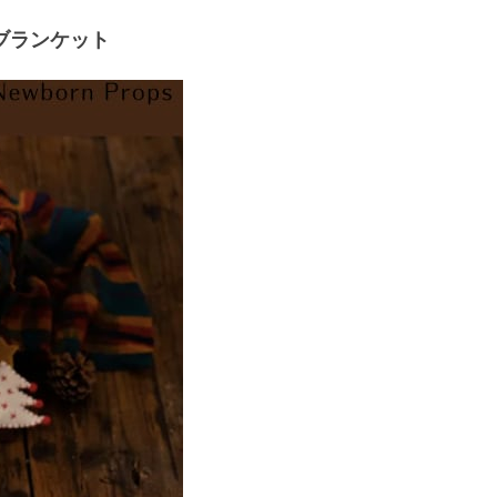
ブランケット