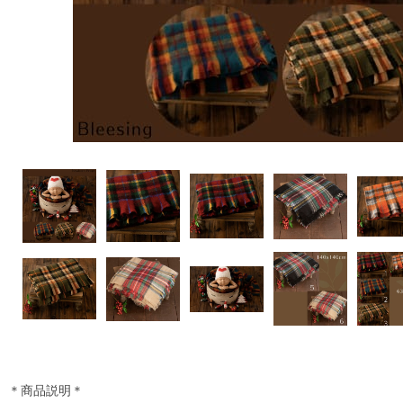
＊商品説明＊