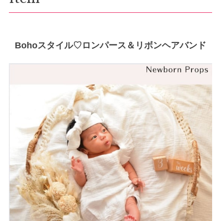
Bohoスタイル♡ロンパース＆リボンヘアバンド