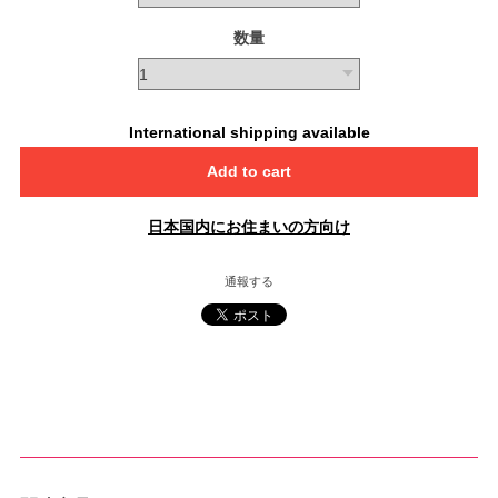
数量
International shipping available
Add to cart
日本国内にお住まいの方向け
通報する