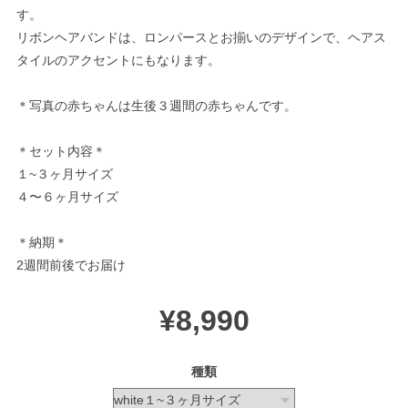
す。
リボンヘアバンドは、ロンパースとお揃いのデザインで、ヘアス
タイルのアクセントにもなります。
＊写真の赤ちゃんは生後３週間の赤ちゃんです。
＊セット内容＊
１~３ヶ月サイズ
４〜６ヶ月サイズ
＊納期＊
2週間前後でお届け
¥8,990
種類