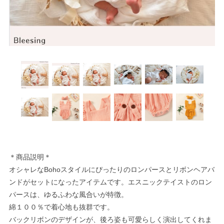
＊商品説明＊
オシャレなBohoスタイルにぴったりのロンパースとリボンヘアバ
ンドがセットになったアイテムです。エスニックテイストのロン
パースは、ゆるふわな風合いが特徴。
綿１００％で着心地も抜群です。
バックリボンのデザインが、後ろ姿も可愛らしく演出してくれま