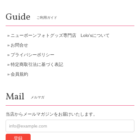
Guide
ご利用ガイド
ニューボーンフォトグッズ専門店 Lolo'sについて
お問合せ
プライバシーポリシー
特定商取引法に基づく表記
会員規約
Mail
メルマガ
当店からメールマガジンをお届けいたします。
登録