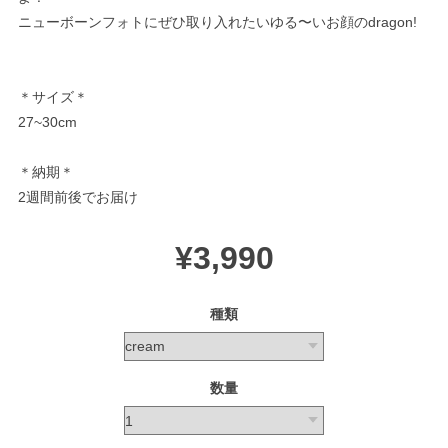
ニューボーンフォトにぜひ取り入れたいゆる〜いお顔のdragon!
＊サイズ＊
27~30cm
＊納期＊
2週間前後でお届け
¥3,990
種類
数量