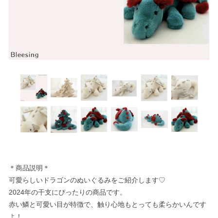
＊商品説明＊
可愛らしいドラゴンのぬいぐるみをご紹介します♡
2024年の干支にぴったりの商品です。
赤い鱗と可愛い目が特徴で、触り心地もとっても柔らかいんです
よ！