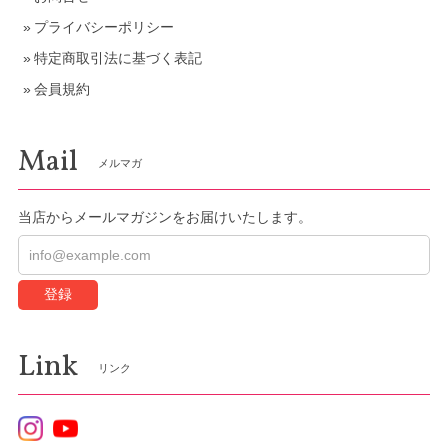
プライバシーポリシー
特定商取引法に基づく表記
会員規約
Mail
メルマガ
当店からメールマガジンをお届けいたします。
登録
Link
リンク