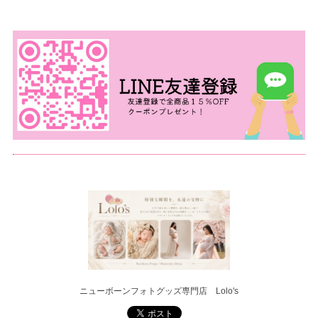
ニューボーンフォトグッズ専門店 Lolo's