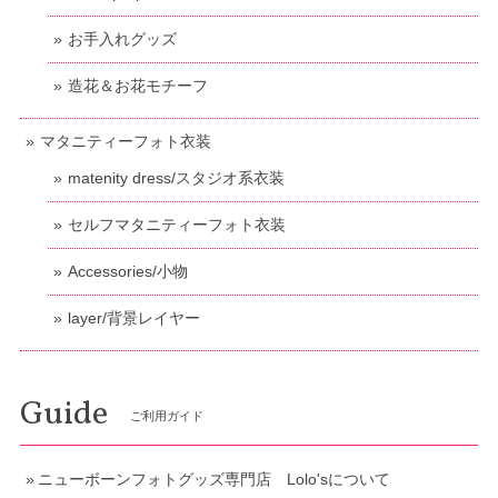
お手入れグッズ
造花＆お花モチーフ
マタニティーフォト衣装
matenity dress/スタジオ系衣装
セルフマタニティーフォト衣装
Accessories/小物
layer/背景レイヤー
Guide
ご利用ガイド
ニューボーンフォトグッズ専門店 Lolo'sについて