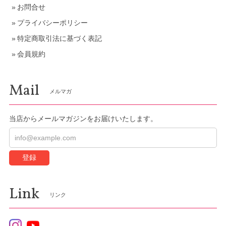
お問合せ
プライバシーポリシー
特定商取引法に基づく表記
会員規約
Mail
メルマガ
当店からメールマガジンをお届けいたします。
登録
Link
リンク