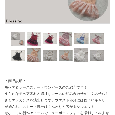
＊商品説明＊
モヘア＆レーススカートワンピースのご紹介です！
柔らかなモヘア素材と繊細なレースの組み合わせが、女の子らし
さとエレガンスを演出します。ウエスト部分には程よいギャザー
が施され、スカート部分はふんわりと広がるシルエット。
ぜひ、この新作アイテムでニューボーンフォトを撮影してみませ