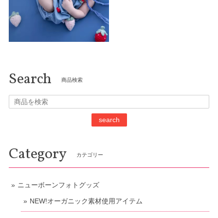
Search
商品検索
search
Category
カテゴリー
ニューボーンフォトグッズ
NEW!オーガニック素材使用アイテム