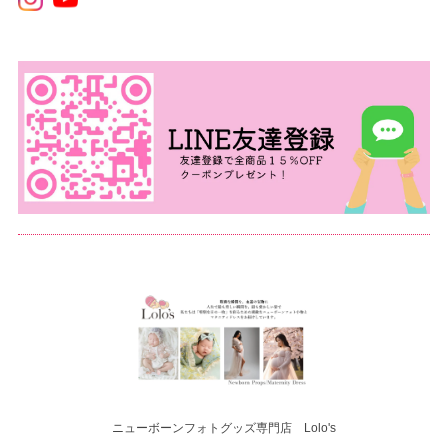
ニューボーンフォトグッズ専門店 Lolo's