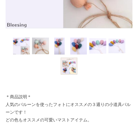
＊商品説明＊
人気のバルーンを使ったフォトにオススメの３週りの小道具バル
ーンです！
どの色もオススメの可愛いマストアイテム。