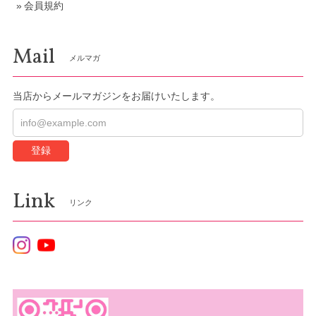
会員規約
Mail
メルマガ
当店からメールマガジンをお届けいたします。
登録
Link
リンク