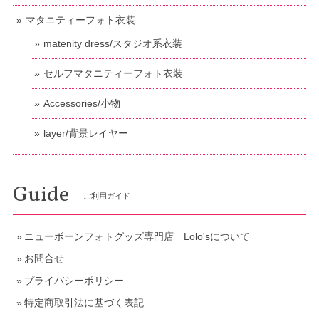
マタニティーフォト衣装
matenity dress/スタジオ系衣装
セルフマタニティーフォト衣装
Accessories/小物
layer/背景レイヤー
Guide
ご利用ガイド
ニューボーンフォトグッズ専門店 Lolo'sについて
お問合せ
プライバシーポリシー
特定商取引法に基づく表記