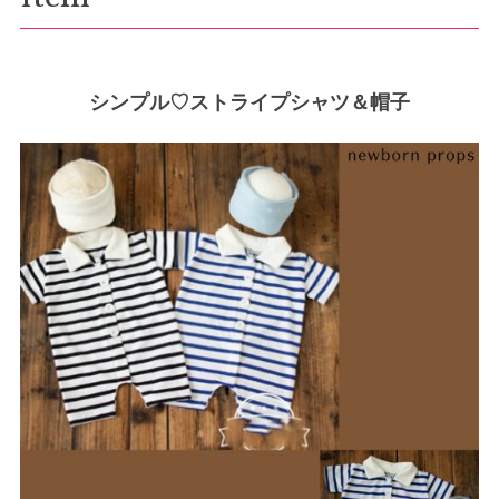
シンプル♡ストライプシャツ＆帽子