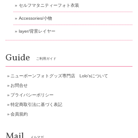
セルフマタニティーフォト衣装
Accessories/小物
layer/背景レイヤー
Guide
ご利用ガイド
ニューボーンフォトグッズ専門店 Lolo'sについて
お問合せ
プライバシーポリシー
特定商取引法に基づく表記
会員規約
Mail
メルマガ