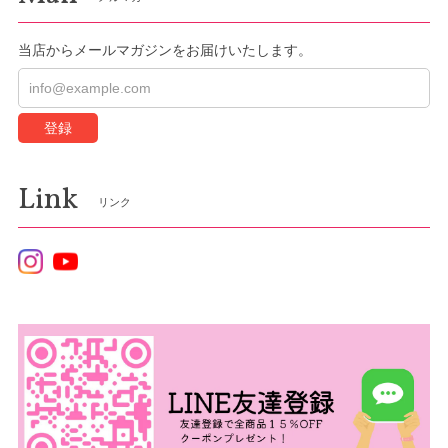
当店からメールマガジンをお届けいたします。
登録
Link
リンク