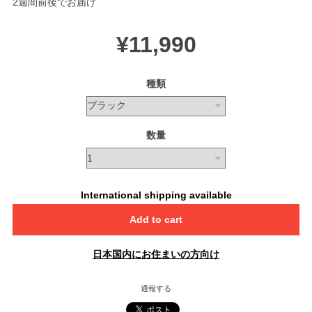
2週間前後でお届け
¥11,990
種類
数量
International shipping available
Add to cart
日本国内にお住まいの方向け
通報する