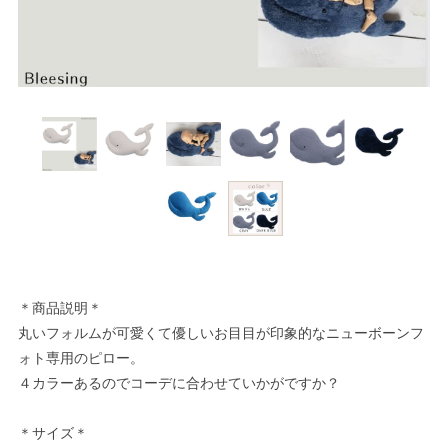
＊商品説明＊
丸いフォルムが可愛くて優しいお目目が印象的なニューボーンフ
ォト専用のピロー。
４カラーあるのでコーデに合わせていかがですか？
＊サイズ＊