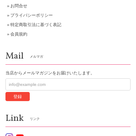
お問合せ
プライバシーポリシー
特定商取引法に基づく表記
会員規約
Mail
メルマガ
当店からメールマガジンをお届けいたします。
登録
Link
リンク