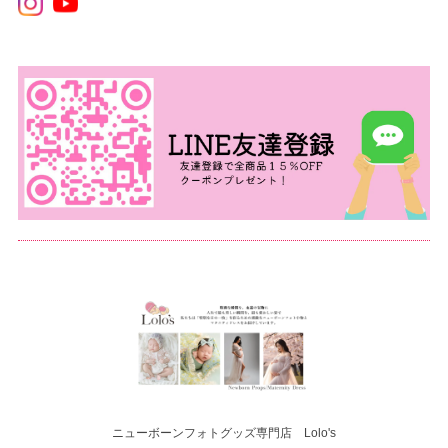
ニューボーンフォトグッズ専門店 Lolo's