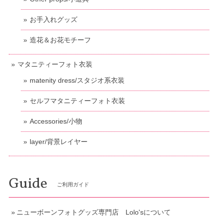
お手入れグッズ
造花＆お花モチーフ
マタニティーフォト衣装
matenity dress/スタジオ系衣装
セルフマタニティーフォト衣装
Accessories/小物
layer/背景レイヤー
Guide
ご利用ガイド
ニューボーンフォトグッズ専門店 Lolo'sについて