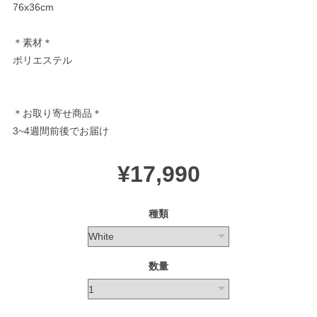
76x36cm
＊素材＊
ポリエステル
＊お取り寄せ商品＊
3~4週間前後でお届け
¥17,990
種類
数量