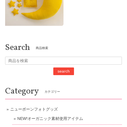
Search
商品検索
search
Category
カテゴリー
ニューボーンフォトグッズ
NEW!オーガニック素材使用アイテム