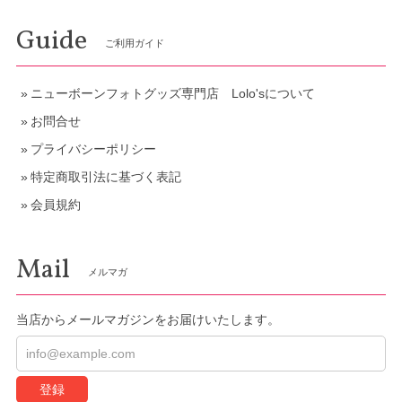
Guide
ご利用ガイド
ニューボーンフォトグッズ専門店 Lolo'sについて
お問合せ
プライバシーポリシー
特定商取引法に基づく表記
会員規約
Mail
メルマガ
当店からメールマガジンをお届けいたします。
登録