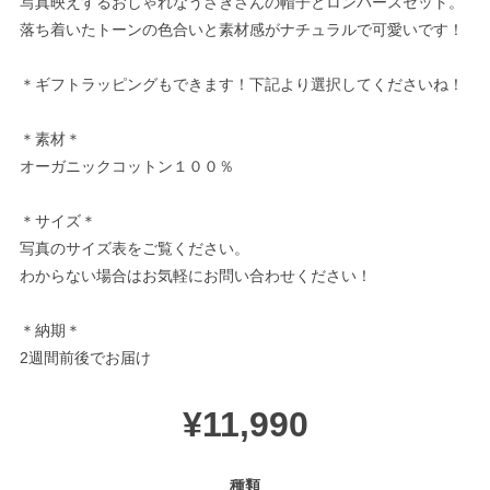
写真映えするおしゃれなうさぎさんの帽子とロンパースセット。
落ち着いたトーンの色合いと素材感がナチュラルで可愛いです！
＊ギフトラッピングもできます！下記より選択してくださいね！
＊素材＊
オーガニックコットン１００％
＊サイズ＊
写真のサイズ表をご覧ください。
わからない場合はお気軽にお問い合わせください！
＊納期＊
2週間前後でお届け
¥11,990
種類