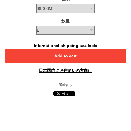
数量
International shipping available
Add to cart
日本国内にお住まいの方向け
通報する