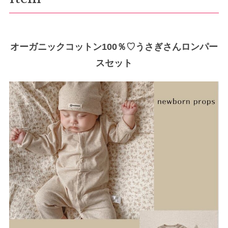
オーガニックコットン100％♡うさぎさんロンパー
スセット