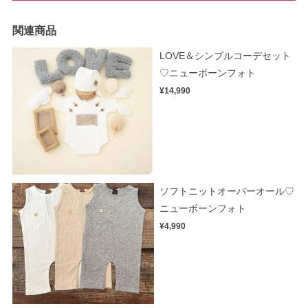
関連商品
LOVE＆シンプルコーデセット
♡ニューボーンフォト
¥14,990
ソフトニットオーバーオール♡
ニューボーンフォト
¥4,990