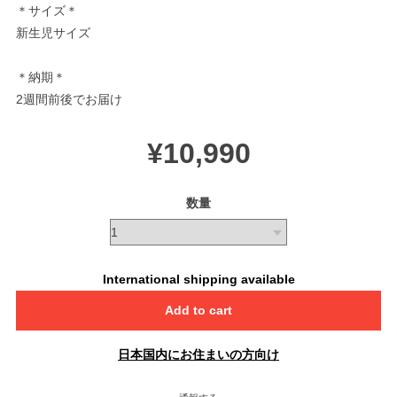
＊サイズ＊
新生児サイズ
＊納期＊
2週間前後でお届け
¥10,990
数量
International shipping available
Add to cart
日本国内にお住まいの方向け