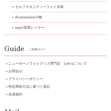
セルフマタニティーフォト衣装
Accessories/小物
layer/背景レイヤー
Guide
ご利用ガイド
ニューボーンフォトグッズ専門店 Lolo'sについて
お問合せ
プライバシーポリシー
特定商取引法に基づく表記
会員規約