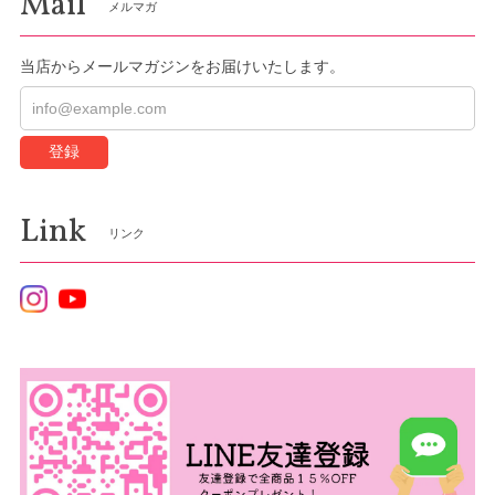
Mail
メルマガ
当店からメールマガジンをお届けいたします。
登録
Link
リンク