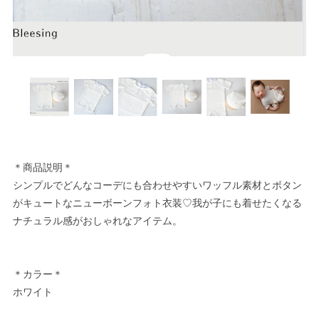
＊商品説明＊
シンプルでどんなコーデにも合わせやすいワッフル素材とボタン
がキュートなニューボーンフォト衣装♡我が子にも着せたくなる
ナチュラル感がおしゃれなアイテム。
＊カラー＊
ホワイト