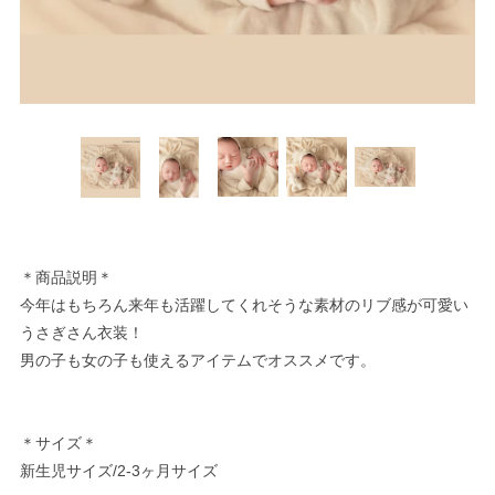
＊商品説明＊
今年はもちろん来年も活躍してくれそうな素材のリブ感が可愛い
うさぎさん衣装！
男の子も女の子も使えるアイテムでオススメです。
＊サイズ＊
新生児サイズ/2-3ヶ月サイズ