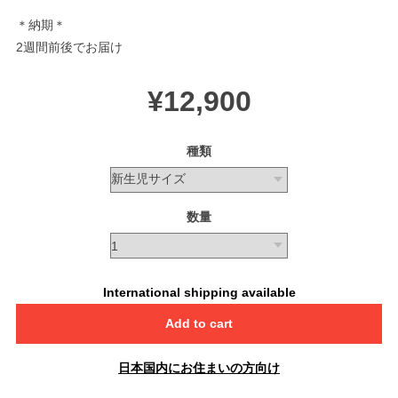
＊納期＊
2週間前後でお届け
¥12,900
種類
数量
International shipping available
Add to cart
日本国内にお住まいの方向け