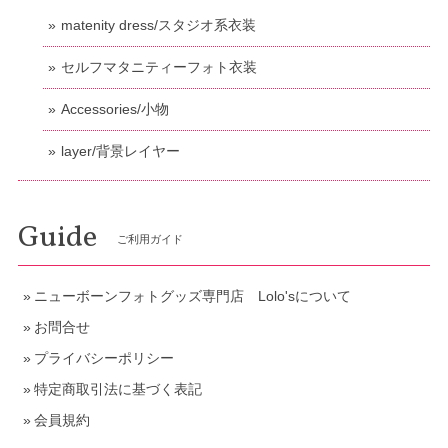
matenity dress/スタジオ系衣装
セルフマタニティーフォト衣装
Accessories/小物
layer/背景レイヤー
Guide
ご利用ガイド
ニューボーンフォトグッズ専門店 Lolo'sについて
お問合せ
プライバシーポリシー
特定商取引法に基づく表記
会員規約