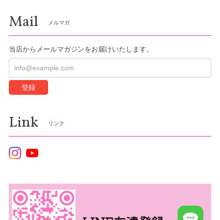
Mail
メルマガ
当店からメールマガジンをお届けいたします。
登録
Link
リンク