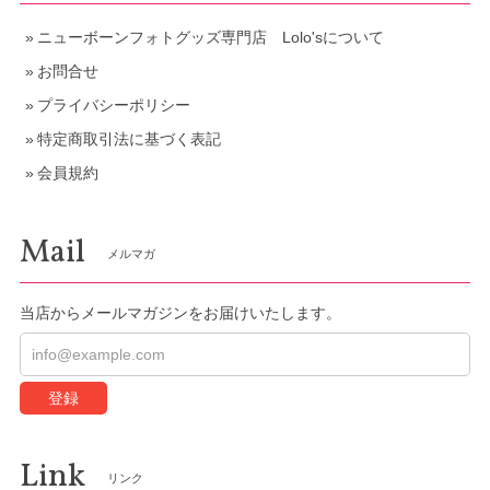
ニューボーンフォトグッズ専門店 Lolo'sについて
お問合せ
プライバシーポリシー
特定商取引法に基づく表記
会員規約
Mail
メルマガ
当店からメールマガジンをお届けいたします。
登録
Link
リンク