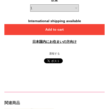
数量
International shipping available
Add to cart
日本国内にお住まいの方向け
通報する
関連商品