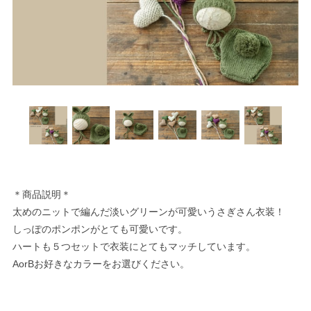
＊商品説明＊
太めのニットで編んだ淡いグリーンが可愛いうさぎさん衣装！
しっぽのポンポンがとても可愛いです。
ハートも５つセットで衣装にとてもマッチしています。
AorBお好きなカラーをお選びください。