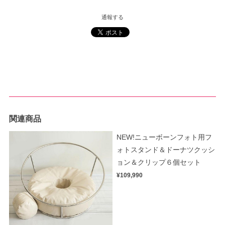
通報する
関連商品
NEW!ニューボーンフォト用フ
ォトスタンド＆ドーナツクッシ
ョン＆クリップ６個セット
¥109,990