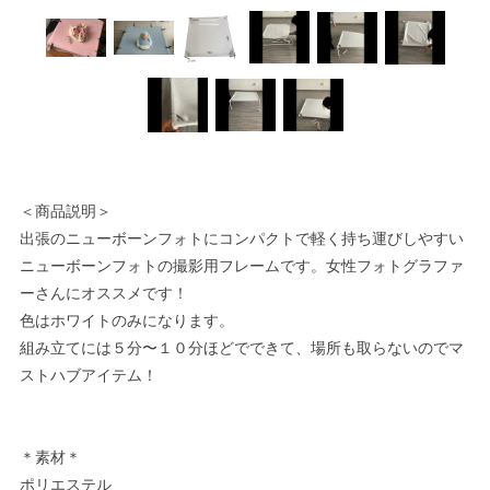
＜商品説明＞
出張のニューボーンフォトにコンパクトで軽く持ち運びしやすい
ニューボーンフォトの撮影用フレームです。女性フォトグラファ
ーさんにオススメです！
色はホワイトのみになります。
組み立てには５分〜１０分ほどでできて、場所も取らないのでマ
ストハブアイテム！
＊素材＊
ポリエステル