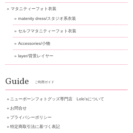
マタニティーフォト衣装
matenity dress/スタジオ系衣装
セルフマタニティーフォト衣装
Accessories/小物
layer/背景レイヤー
Guide
ご利用ガイド
ニューボーンフォトグッズ専門店 Lolo'sについて
お問合せ
プライバシーポリシー
特定商取引法に基づく表記