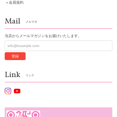
会員規約
Mail
メルマガ
当店からメールマガジンをお届けいたします。
登録
Link
リンク