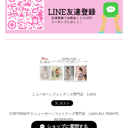
ニューボーンフォトグッズ専門店 Lolo's
COPYRIGHT © ニューボーンフォトグッズ専門店 Lolo's ALL RIGHTS
RESERVED.
ショップに質問する