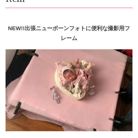
NEW!!出張ニューボーンフォトに便利な撮影用フ
レーム