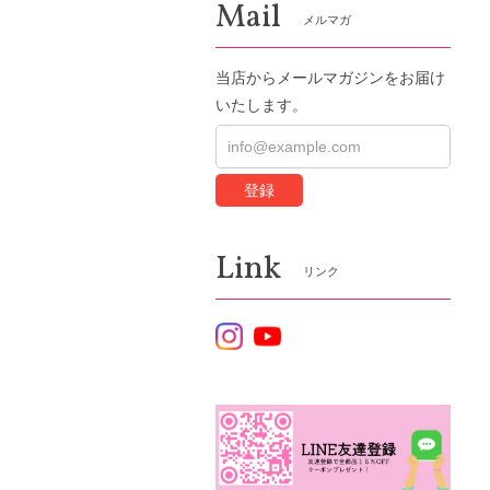
Mail
メルマガ
当店からメールマガジンをお届け
いたします。
登録
Link
リンク