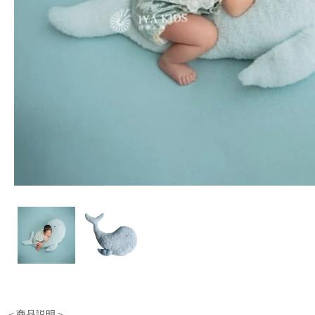
＜商品説明＞