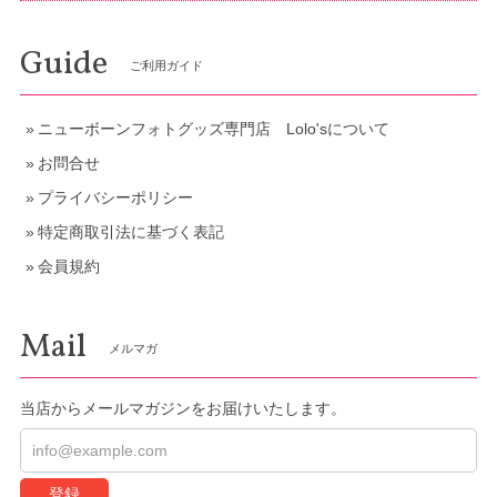
Guide
ご利用ガイド
ニューボーンフォトグッズ専門店 Lolo'sについて
お問合せ
プライバシーポリシー
特定商取引法に基づく表記
会員規約
Mail
メルマガ
当店からメールマガジンをお届けいたします。
登録