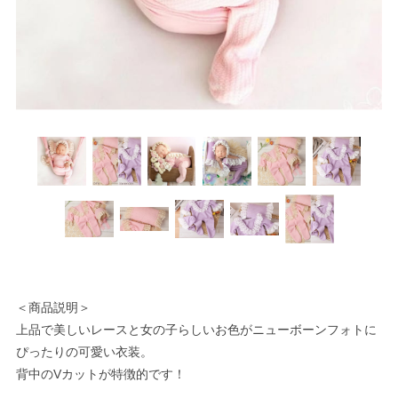
＜商品説明＞
上品で美しいレースと女の子らしいお色がニューボーンフォトに
ぴったりの可愛い衣装。
背中のVカットが特徴的です！