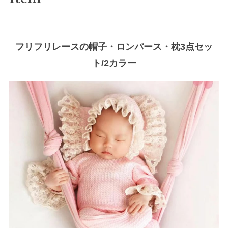
フリフリレースの帽子・ロンパース・枕3点セッ
ト/2カラー