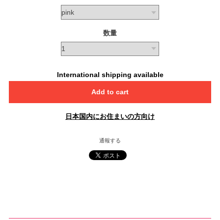
数量
International shipping available
Add to cart
日本国内にお住まいの方向け
通報する