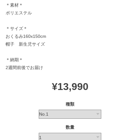
＊素材＊
ポリエステル
＊サイズ＊
おくるみ160x150cm
帽子 新生児サイズ
＊納期＊
2週間前後でお届け
¥13,990
種類
数量