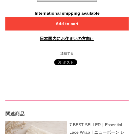
International shipping available
Add to cart
日本国内にお住まいの方向け
通報する
関連商品
7.BEST SELLER｜Essential
Lace Wrap｜ニューボーン レ