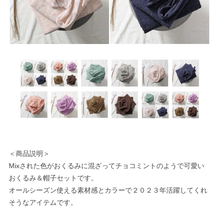
＜商品説明＞
Mixされた色がおくるみに混ざってチョコミントのようで可愛い
おくるみ＆帽子セットです。
オールシーズン使える素材感とカラーで２０２３年活躍してくれ
そうなアイテムです。