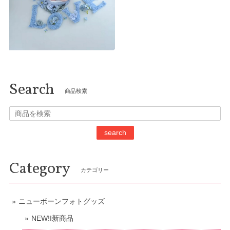
Search
商品検索
search
Category
カテゴリー
ニューボーンフォトグッズ
NEW!I新商品