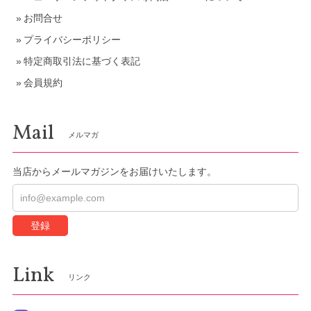
お問合せ
プライバシーポリシー
特定商取引法に基づく表記
会員規約
Mail
メルマガ
当店からメールマガジンをお届けいたします。
登録
Link
リンク