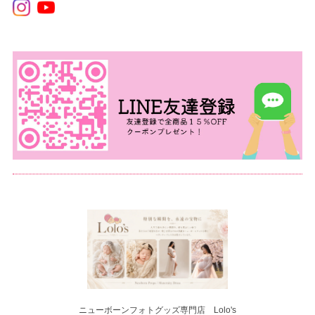
ニューボーンフォトグッズ専門店 Lolo's